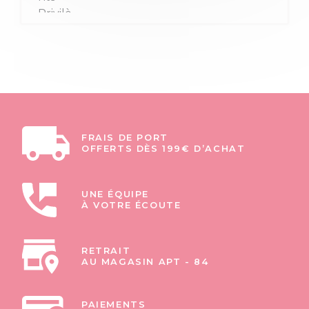
FRAIS DE PORT
OFFERTS DÈS 199€ D’ACHAT
UNE ÉQUIPE
À VOTRE ÉCOUTE
RETRAIT
AU MAGASIN APT - 84
PAIEMENTS