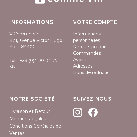
INFORMATIONS
VOTRE COMPTE
V Comme Vin
Informations
871, avenue Victor Hugo
personnelles
Apt - 84400
Retours produit
Commandes
Avoirs
Tél. :
+33 (0)4 90 04 77
Adresses
38
Bons de réduction
NOTRE SOCIÉTÉ
SUIVEZ-NOUS
Livraison et Retour
Mentions légales
Conditions Générales de
Ventes