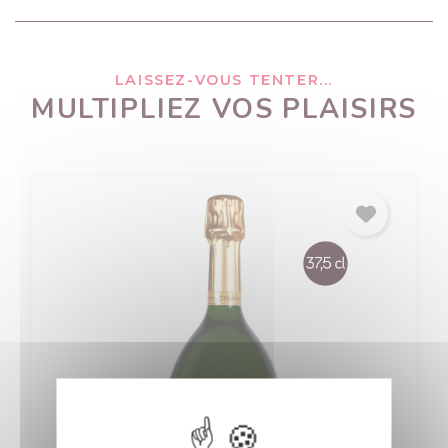
LAISSEZ-VOUS TENTER...
MULTIPLIEZ VOS PLAISIRS