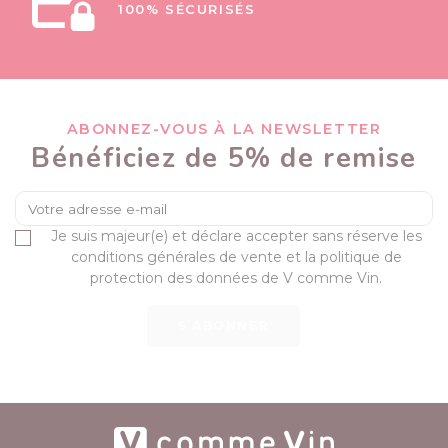
100% SÉCURISÉS
ABONNEZ-VOUS À LA NEWSLETTER
Bénéficiez de 5% de remise
Je suis majeur(e) et déclare accepter sans réserve les
conditions générales de vente et la politique de
protection des données de V comme Vin.
S’ABONNER