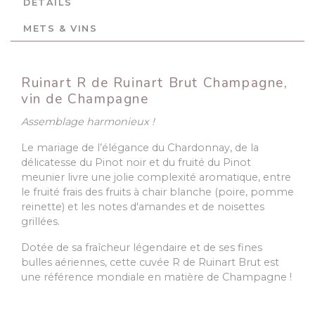
DÉTAILS
METS & VINS
Ruinart R de Ruinart Brut Champagne,
vin de Champagne
Assemblage harmonieux !
Le mariage de l’élégance du Chardonnay, de la
délicatesse du Pinot noir et du fruité du Pinot
meunier livre une jolie complexité aromatique, entre
le fruité frais des fruits à chair blanche (poire, pomme
reinette) et les notes d'amandes et de noisettes
grillées.
Dotée de sa fraîcheur légendaire et de ses fines
bulles aériennes, cette cuvée R de Ruinart Brut est
une référence mondiale en matière de Champagne !