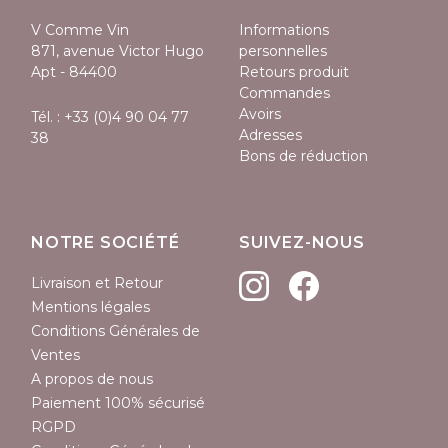
V Comme Vin
Informations
871, avenue Victor Hugo
personnelles
Apt - 84400
Retours produit
Commandes
Avoirs
Tél. :
+33 (0)4 90 04 77
Adresses
38
Bons de réduction
NOTRE SOCIÉTÉ
SUIVEZ-NOUS
Livraison et Retour
Mentions légales
Conditions Générales de
Ventes
A propos de nous
Paiement 100% sécurisé
RGPD