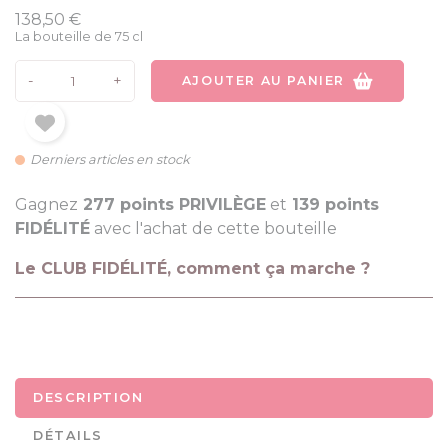
138,50 €
La bouteille de 75 cl
-
+
AJOUTER AU PANIER
Derniers articles en stock
Gagnez
277 points PRIVILÈGE
et
139 points
FIDÉLITÉ
avec l'achat de cette bouteille
Le CLUB FIDÉLITÉ, comment ça marche ?
DESCRIPTION
DÉTAILS