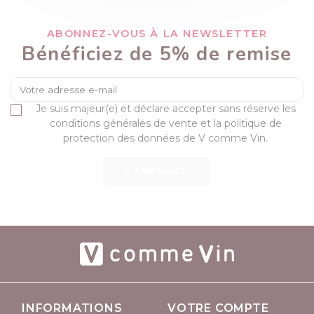
ABONNEZ-VOUS À LA NEWSLETTER
Bénéficiez de 5% de remise
Je suis majeur(e) et déclare accepter sans réserve les
conditions générales de vente et la politique de
protection des données de V comme Vin.
S’ABONNER
INFORMATIONS
VOTRE COMPTE