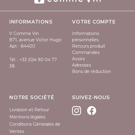
INFORMATIONS
VOTRE COMPTE
V Comme Vin
Informations
871, avenue Victor Hugo
personnelles
Apt - 84400
Retours produit
Commandes
Avoirs
Tél. :
+33 (0)4 90 04 77
Adresses
38
Bons de réduction
NOTRE SOCIÉTÉ
SUIVEZ-NOUS
Livraison et Retour
Mentions légales
Conditions Générales de
Ventes