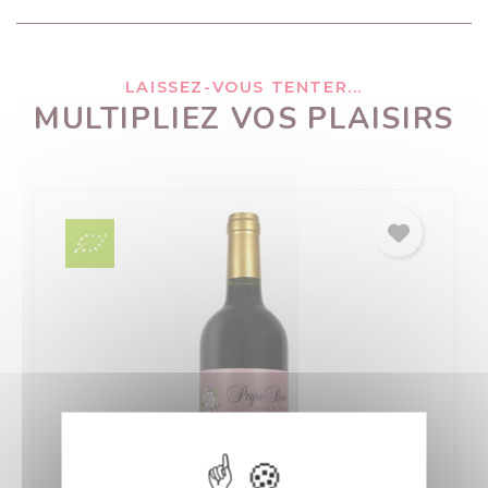
LAISSEZ-VOUS TENTER...
MULTIPLIEZ VOS PLAISIRS