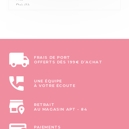
FRAIS DE PORT
OFFERTS DÈS 199€ D’ACHAT
UNE ÉQUIPE
À VOTRE ÉCOUTE
RETRAIT
AU MAGASIN APT - 84
PAIEMENTS