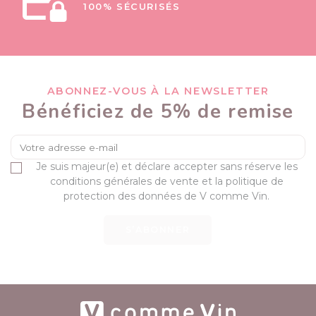
100% SÉCURISÉS
ABONNEZ-VOUS À LA NEWSLETTER
Bénéficiez de 5% de remise
Je suis majeur(e) et déclare accepter sans réserve les
conditions générales de vente et la politique de
protection des données de V comme Vin.
S’ABONNER