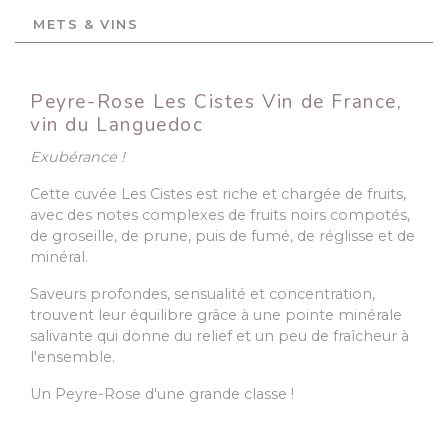
METS & VINS
Peyre-Rose Les Cistes Vin de France,
vin du Languedoc
Exubérance !
Cette cuvée Les Cistes est riche et chargée de fruits,
avec des notes complexes de fruits noirs compotés,
de groseille, de prune, puis de fumé, de réglisse et de
minéral.
Saveurs profondes, sensualité et concentration,
trouvent leur équilibre grâce à une pointe minérale
salivante qui donne du relief et un peu de fraîcheur à
l'ensemble.
Un Peyre-Rose d'une grande classe !