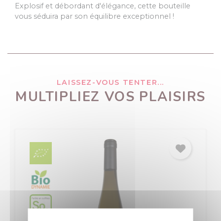
Explosif et débordant d'élégance, cette bouteille
vous séduira par son équilibre exceptionnel !
LAISSEZ-VOUS TENTER...
MULTIPLIEZ VOS PLAISIRS