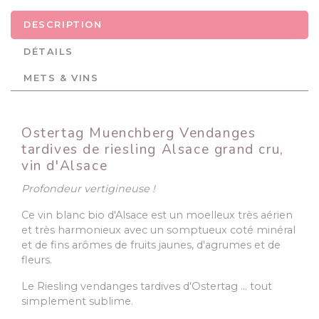
DESCRIPTION
DÉTAILS
METS & VINS
Ostertag Muenchberg Vendanges
tardives de riesling Alsace grand cru,
vin d'Alsace
Profondeur vertigineuse !
Ce vin blanc bio d'Alsace est un moelleux très aérien
et très harmonieux avec un somptueux coté minéral
et de fins arômes de fruits jaunes, d'agrumes et de
fleurs.
Le Riesling vendanges tardives d'Ostertag … tout
simplement sublime.