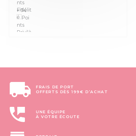
+ 74
FRAIS DE PORT
OFFERTS DÈS 199€ D’ACHAT
UNE ÉQUIPE
À VOTRE ÉCOUTE