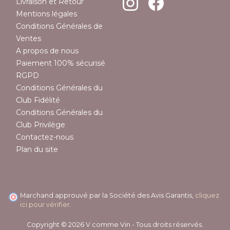
Livraison et Retour
Mentions légales
Conditions Générales de
Ventes
A propos de nous
Paiement 100% sécurisé
RGPD
Conditions Générales du
Club Fidélité
Conditions Générales du
Club Privilège
Contactez-nous
Plan du site
Marchand approuvé par la Société des Avis Garantis,
cliquez
ici pour vérifier
.
Copyright © 2026 V comme Vin - Tous droits réservés.