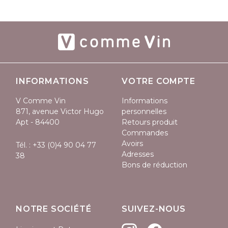
INFORMATIONS
VOTRE COMPTE
V Comme Vin
Informations
871, avenue Victor Hugo
personnelles
Apt - 84400
Retours produit
Commandes
Avoirs
Tél. :
+33 (0)4 90 04 77
Adresses
38
Bons de réduction
NOTRE SOCIÉTÉ
SUIVEZ-NOUS