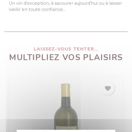
Un vin d’exception, à savourer aujourd’hui ou à laisser
vieillir en toute confiance…
LAISSEZ-VOUS TENTER...
MULTIPLIEZ VOS PLAISIRS