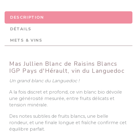
DESCRIPTION
DÉTAILS
METS & VINS
Mas Jullien Blanc de Raisins Blancs
IGP Pays d'Hérault, vin du Languedoc
Un grand blanc du Languedoc
!
A la fois discret et profond, ce vin blanc bio dévoile
une générosité mesurée, entre fruits délicats et
tension minérale.
Des notes subtiles de fruits blancs, une belle
rondeur, et une finale longue et fraîche confirme cet
équilibre parfait.