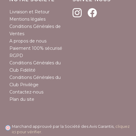
Livraison et Retour
Mentions légales
Conditions Générales de
Ventes
A propos de nous
(1 avis)
Paiement 100% sécurisé
RGPD
Conditions Générales du
Club Fidélité
Conditions Générales du
Club Privilège
Contactez-nous
Plan du site
Marchand approuvé par la Société des Avis Garantis,
cliquez
ici pour vérifier
.