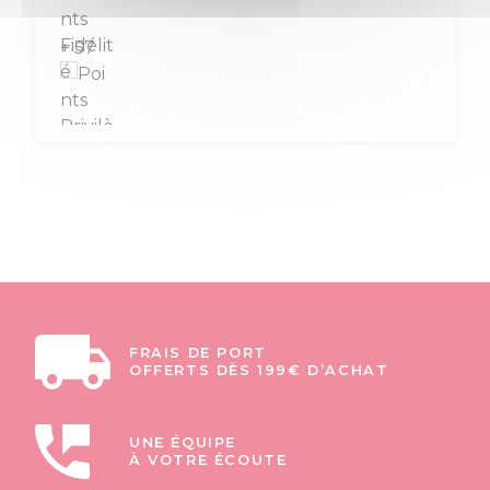
+ 57
FRAIS DE PORT
OFFERTS DÈS 199€ D’ACHAT
UNE ÉQUIPE
À VOTRE ÉCOUTE