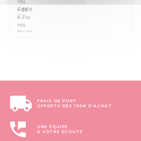
+ 39
FRAIS DE PORT
OFFERTS DÈS 199€ D’ACHAT
UNE ÉQUIPE
À VOTRE ÉCOUTE