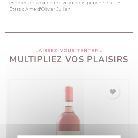
espérer pouvoir de nouveau nous pencher sur les
États d'Âme d'Olivier Jullien...
LAISSEZ-VOUS TENTER...
MULTIPLIEZ VOS PLAISIRS