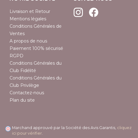
Livraison et Retour
Mentions légales
Conditions Générales de
Ventes
A propos de nous
Paiement 100% sécurisé
RGPD
Conditions Générales du
Club Fidélité
Conditions Générales du
Club Privilège
Contactez-nous
Plan du site
Marchand approuvé par la Société des Avis Garantis,
cliquez
ici pour vérifier
.