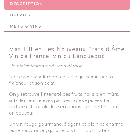
DESCRIPTION
DÉTAILS
METS & VINS
Mas Jullien Les Nouveaux Etats d'Âme
Vin de France, vin du Languedoc
Un plaisir instantané, sans détour
!
Une cuvée résolument actuelle qui séduit par sa
fraîcheur et son éclat.
On y retrouve l’intensité des fruits noirs bien mûrs,
subtilement relevés par des notes épicées. La
texture est souple, les sensations sont nettes, tout
en douceur.
Un vin rouge gourmand, élégant et plein de charme,
facile à apprécier, qui une fois fini, nous invite à