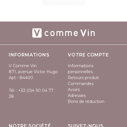
INFORMATIONS
VOTRE COMPTE
V Comme Vin
Informations
871, avenue Victor Hugo
personnelles
Apt - 84400
Retours produit
Commandes
Avoirs
Tél. :
+33 (0)4 90 04 77
Adresses
38
Bons de réduction
NOTRE SOCIÉTÉ
SUIVEZ-NOUS