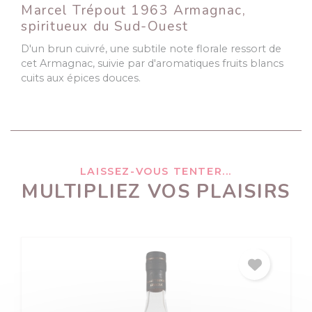
Marcel Trépout 1963 Armagnac,
spiritueux du Sud-Ouest
D'un brun cuivré, une subtile note florale ressort de
cet Armagnac, suivie par d'aromatiques fruits blancs
cuits aux épices douces.
LAISSEZ-VOUS TENTER...
MULTIPLIEZ VOS PLAISIRS