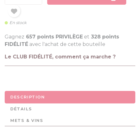
En stock
Gagnez
657 points PRIVILÈGE
et
328 points
FIDÉLITÉ
avec l'achat de cette bouteille
Le CLUB FIDÉLITÉ, comment ça marche ?
DESCRIPTION
DÉTAILS
METS & VINS