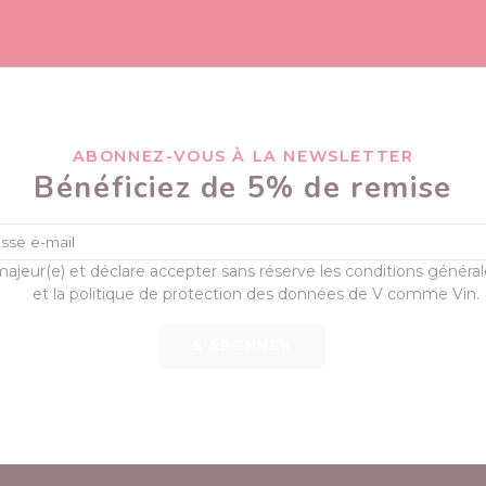
ABONNEZ-VOUS À LA NEWSLETTER
Bénéficiez de 5% de remise
majeur(e) et déclare accepter sans réserve les conditions généra
et la politique de protection des données de V comme Vin.
S’ABONNER