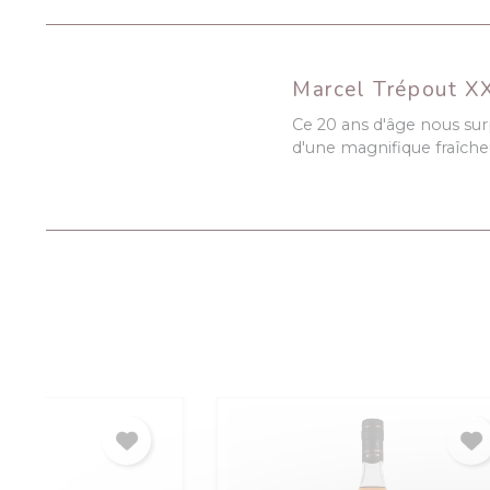
Marcel Trépout X
Ce 20 ans d'âge nous su
d'une magnifique fraîche