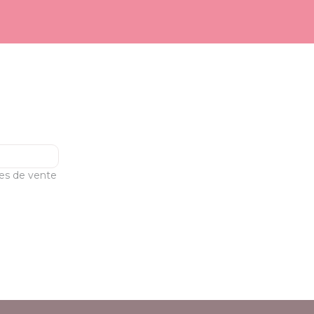
les de vente