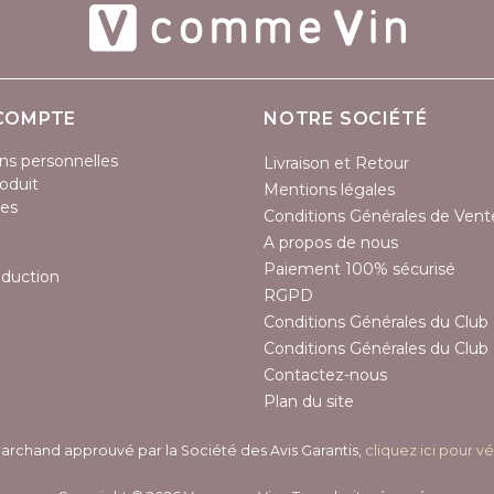
COMPTE
NOTRE SOCIÉTÉ
ns personnelles
Livraison et Retour
oduit
Mentions légales
es
Conditions Générales de Vent
A propos de nous
Paiement 100% sécurisé
éduction
RGPD
Conditions Générales du Club 
Conditions Générales du Club 
Contactez-nous
Plan du site
archand approuvé par la Société des Avis Garantis,
cliquez ici pour vé