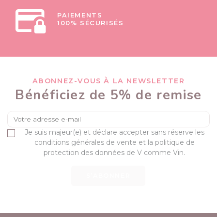
PAIEMENTS
100% SÉCURISÉS
ABONNEZ-VOUS À LA NEWSLETTER
Bénéficiez de 5% de remise
Je suis majeur(e) et déclare accepter sans réserve les
conditions générales de vente et la politique de
protection des données de V comme Vin.
S’ABONNER