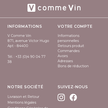
INFORMATIONS
VOTRE COMPTE
V Comme Vin
Informations
871, avenue Victor Hugo
personnelles
Apt - 84400
Retours produit
Commandes
Avoirs
Tél. :
+33 (0)4 90 04 77
Adresses
38
Bons de réduction
NOTRE SOCIÉTÉ
SUIVEZ-NOUS
Livraison et Retour
Mentions légales