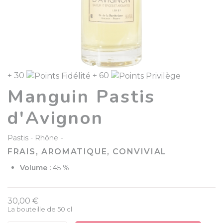
+ 30
+ 60
Manguin Pastis
d'Avignon
-
Pastis
Rhône
FRAIS, AROMATIQUE, CONVIVIAL
Volume :
45 %
30,00 €
La bouteille de 50 cl