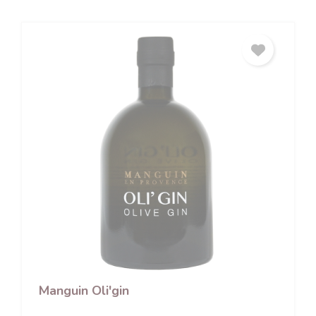
Manguin Oli'gin