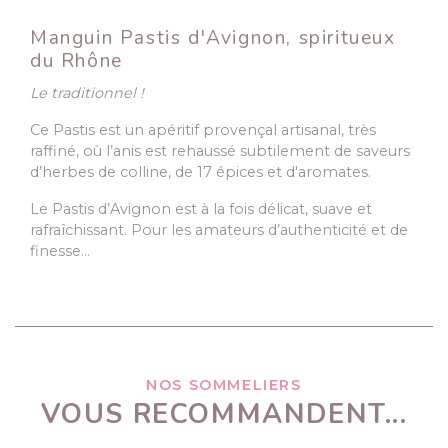
Manguin Pastis d'Avignon, spiritueux
du Rhône
Le traditionnel !
Ce Pastis est un apéritif provençal artisanal, très
raffiné, où l’anis est rehaussé subtilement de saveurs
d’herbes de colline, de 17 épices et d'aromates.
Le Pastis d’Avignon est à la fois délicat, suave et
rafraîchissant. Pour les amateurs d’authenticité et de
finesse…
NOS SOMMELIERS
VOUS RECOMMANDENT...