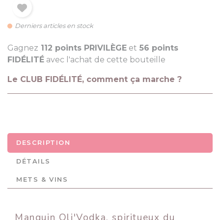
Derniers articles en stock
Gagnez
112 points PRIVILÈGE
et
56 points
FIDÉLITÉ
avec l'achat de cette bouteille
Le CLUB FIDÉLITÉ, comment ça marche ?
DESCRIPTION
DÉTAILS
METS & VINS
Manguin Oli'Vodka, spiritueux du