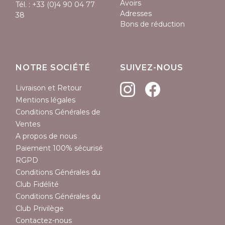
Avoirs
Tél. :
+33 (0)4 90 04 77
Adresses
38
Bons de réduction
NOTRE SOCIÉTÉ
SUIVEZ-NOUS
Livraison et Retour
Mentions légales
Conditions Générales de
Ventes
A propos de nous
Paiement 100% sécurisé
RGPD
Conditions Générales du
Club Fidélité
Conditions Générales du
Club Privilège
Contactez-nous