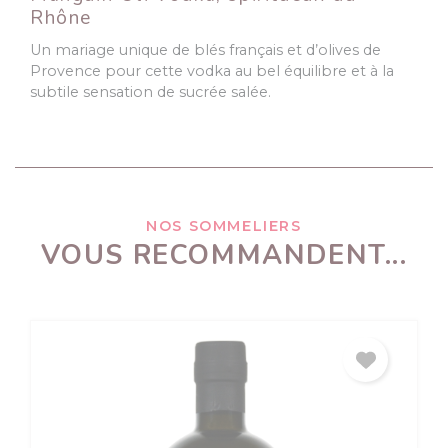
Rhône
Un mariage unique de blés français et d’olives de
Provence pour cette vodka au bel équilibre et à la
subtile sensation de sucrée salée.
NOS SOMMELIERS
VOUS RECOMMANDENT...