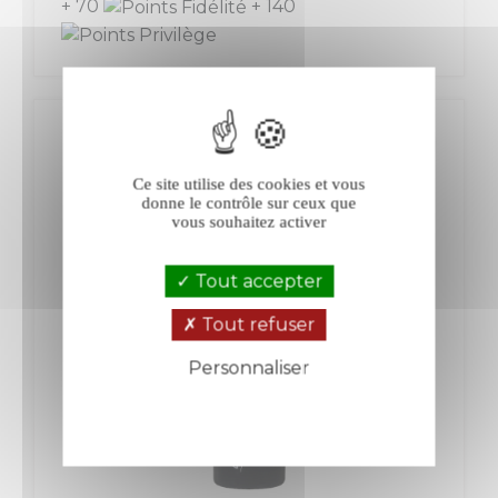
+ 70
+ 140
Ce site utilise des cookies et vous
donne le contrôle sur ceux que
vous souhaitez activer
Tout accepter
Tout refuser
Personnaliser
Politique de confidentialité