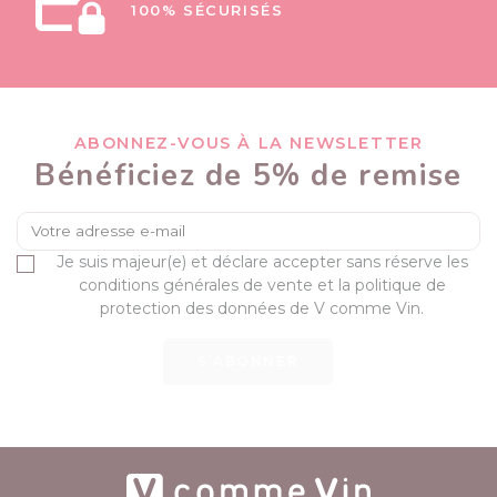
100% SÉCURISÉS
ABONNEZ-VOUS À LA NEWSLETTER
Bénéficiez de 5% de remise
Je suis majeur(e) et déclare accepter sans réserve les
conditions générales de vente et la politique de
protection des données de V comme Vin.
S’ABONNER