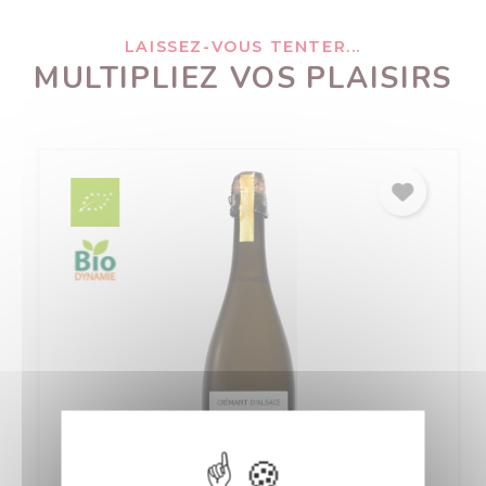
LAISSEZ-VOUS TENTER...
MULTIPLIEZ VOS PLAISIRS