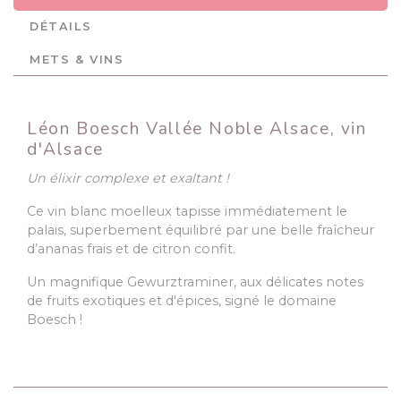
DÉTAILS
METS & VINS
Léon Boesch Vallée Noble Alsace, vin
d'Alsace
Un élixir complexe et exaltant !
Ce vin blanc moelleux tapisse immédiatement le
palais, superbement équilibré par une belle fraîcheur
d’ananas frais et de citron confit.
Un magnifique Gewurztraminer, aux délicates notes
de fruits exotiques et d'épices, signé le domaine
Boesch !