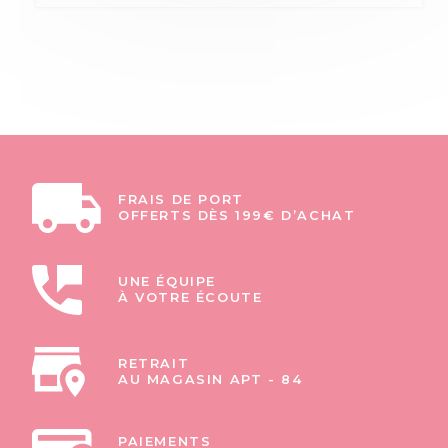
FRAIS DE PORT
OFFERTS DÈS 199€ D’ACHAT
UNE ÉQUIPE
À VOTRE ÉCOUTE
RETRAIT
AU MAGASIN APT - 84
PAIEMENTS