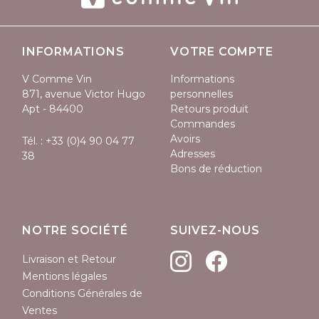
INFORMATIONS
VOTRE COMPTE
V Comme Vin
Informations
871, avenue Victor Hugo
personnelles
Apt - 84400
Retours produit
Commandes
Avoirs
Tél. :
+33 (0)4 90 04 77
Adresses
38
Bons de réduction
NOTRE SOCIÉTÉ
SUIVEZ-NOUS
Livraison et Retour
Mentions légales
(1 avis)
Conditions Générales de
Ventes