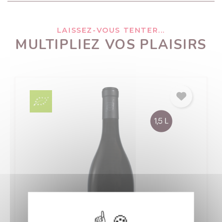
LAISSEZ-VOUS TENTER...
MULTIPLIEZ VOS PLAISIRS