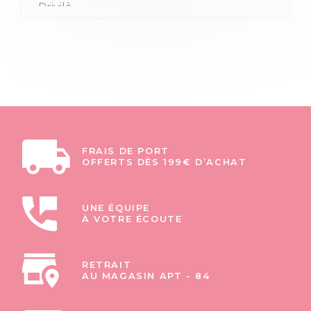
FRAIS DE PORT
OFFERTS DÈS 199€ D’ACHAT
UNE ÉQUIPE
À VOTRE ÉCOUTE
RETRAIT
AU MAGASIN APT - 84