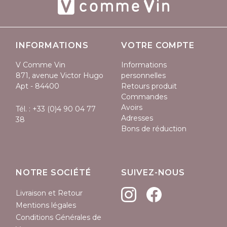
INFORMATIONS
VOTRE COMPTE
V Comme Vin
Informations
871, avenue Victor Hugo
personnelles
Apt - 84400
Retours produit
Commandes
Avoirs
Tél. :
+33 (0)4 90 04 77
Adresses
38
Bons de réduction
NOTRE SOCIÉTÉ
SUIVEZ-NOUS
Livraison et Retour
Mentions légales
(1 avis)
Conditions Générales de