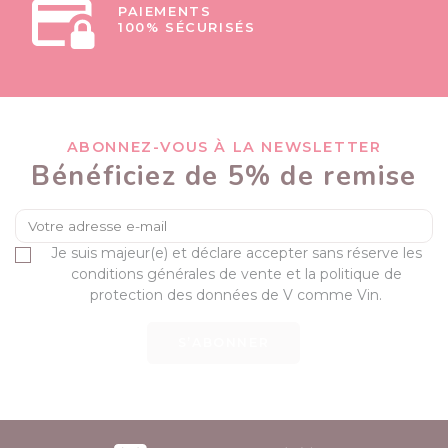
PAIEMENTS
100% SÉCURISÉS
ABONNEZ-VOUS À LA NEWSLETTER
Bénéficiez de 5% de remise
Je suis majeur(e) et déclare accepter sans réserve les
conditions générales de vente et la politique de
protection des données de V comme Vin.
S’ABONNER