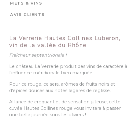
METS & VINS
AVIS CLIENTS
La Verrerie Hautes Collines Luberon,
vin de la vallée du Rhône
Fraîcheur septentrionale !
Le château La Verrerie produit des vins de caractère à
l'influence méridionale bien marquée.
Pour ce rouge, ce sera, arômes de fruits noirs et
d'épices douces aux notes légères de réglisse.
Alliance de croquant et de sensation juteuse, cette
cuvée Hautes Collines rouge vous invitera à passer
une belle journée sous les oliviers !