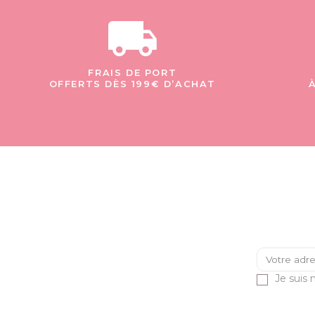
FRAIS DE PORT
OFFERTS DÈS 199€ D’ACHAT
Je suis 