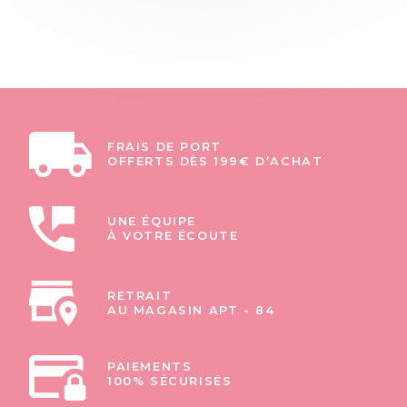
FRAIS DE PORT
OFFERTS DÈS 199€ D’ACHAT
UNE ÉQUIPE
À VOTRE ÉCOUTE
RETRAIT
AU MAGASIN APT - 84
PAIEMENTS
100% SÉCURISÉS