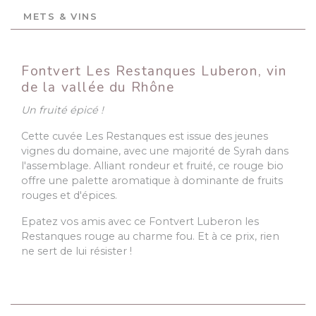
METS & VINS
Fontvert Les Restanques Luberon, vin
de la vallée du Rhône
Un fruité épicé !
Cette cuvée Les Restanques est issue des jeunes
vignes du domaine, avec une majorité de Syrah dans
l'assemblage. Alliant rondeur et fruité, ce rouge bio
offre une palette aromatique à dominante de fruits
rouges et d'épices.
Epatez vos amis avec ce Fontvert Luberon les
Restanques rouge au charme fou. Et à ce prix, rien
ne sert de lui résister !