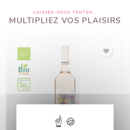
LAISSEZ-VOUS TENTER...
MULTIPLIEZ VOS PLAISIRS