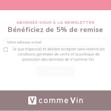
ABONNEZ-VOUS À LA NEWSLETTER
Bénéficiez de 5% de remise
Je suis majeur(e) et déclare accepter sans réserve les
conditions générales de vente et la politique de
protection des données de V comme Vin.
S’ABONNER