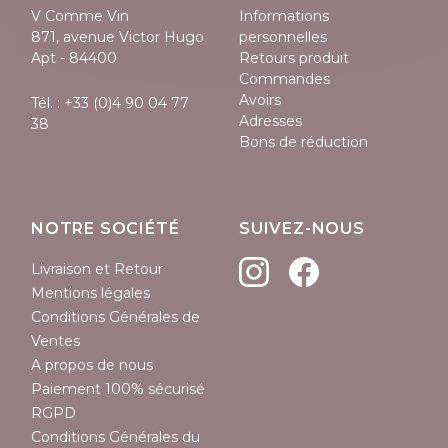
V Comme Vin
Informations
871, avenue Victor Hugo
personnelles
Apt - 84400
Retours produit
Commandes
Avoirs
Tél. :
+33 (0)4 90 04 77
Adresses
38
Bons de réduction
NOTRE SOCIÉTÉ
SUIVEZ-NOUS
Livraison et Retour
Mentions légales
Conditions Générales de
Ventes
A propos de nous
Paiement 100% sécurisé
RGPD
Conditions Générales du