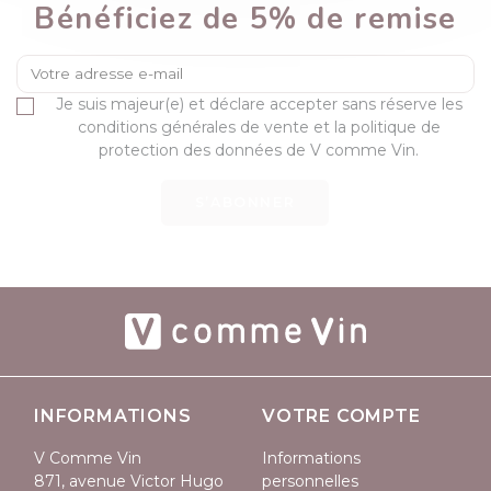
Bénéficiez de 5% de remise
Je suis majeur(e) et déclare accepter sans réserve les
conditions générales de vente et la politique de
protection des données de V comme Vin.
S’ABONNER
INFORMATIONS
VOTRE COMPTE
V Comme Vin
Informations
871, avenue Victor Hugo
personnelles