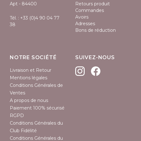
Apt - 84400
Retours produit
Commandes
Avoirs
Tél. :
+33 (0)4 90 04 77
Adresses
38
Bons de réduction
NOTRE SOCIÉTÉ
SUIVEZ-NOUS
Livraison et Retour
Mentions légales
Conditions Générales de
Ventes
A propos de nous
Paiement 100% sécurisé
RGPD
Conditions Générales du
Club Fidélité
Conditions Générales du