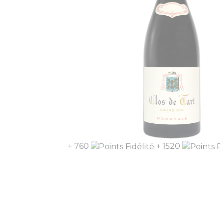
+ 760
+ 1520