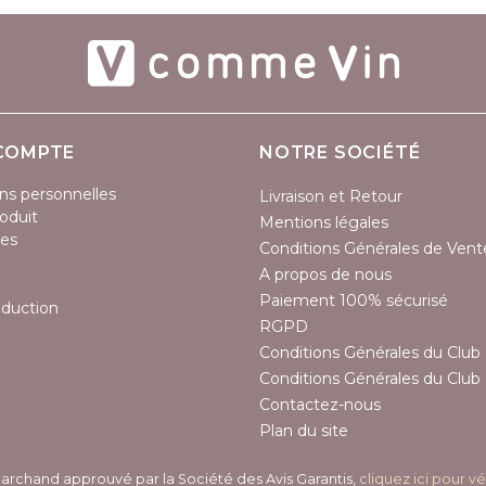
COMPTE
NOTRE SOCIÉTÉ
ns personnelles
Livraison et Retour
oduit
Mentions légales
es
Conditions Générales de Vent
A propos de nous
Paiement 100% sécurisé
éduction
RGPD
Conditions Générales du Club 
Conditions Générales du Club 
Contactez-nous
Plan du site
archand approuvé par la Société des Avis Garantis,
cliquez ici pour vé