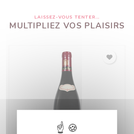
LAISSEZ-VOUS TENTER...
MULTIPLIEZ VOS PLAISIRS