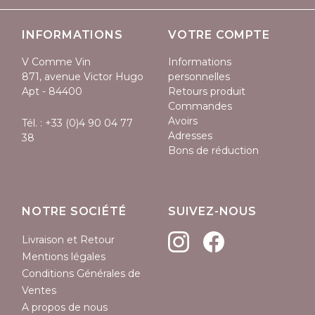
INFORMATIONS
VOTRE COMPTE
V Comme Vin
Informations
871, avenue Victor Hugo
personnelles
Apt - 84400
Retours produit
Commandes
Avoirs
Tél. :
+33 (0)4 90 04 77
Adresses
38
Bons de réduction
NOTRE SOCIÉTÉ
SUIVEZ-NOUS
Livraison et Retour
Mentions légales
Conditions Générales de
Ventes
A propos de nous