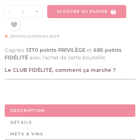
-
+
AJOUTER AU PANIER
Derniers articles en stock
Gagnez
1370 points PRIVILÈGE
et
685 points
FIDÉLITÉ
avec l'achat de cette bouteille
Le CLUB FIDÉLITÉ, comment ça marche ?
DESCRIPTION
DÉTAILS
METS & VINS