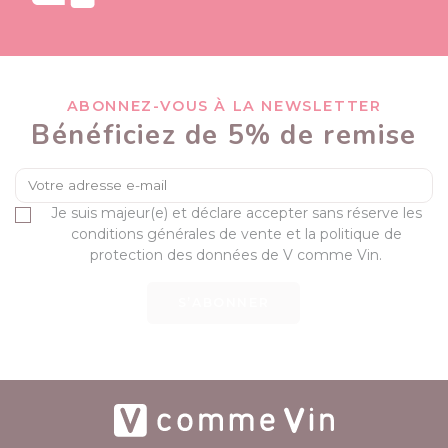
ABONNEZ-VOUS À LA NEWSLETTER
Bénéficiez de 5% de remise
Je suis majeur(e) et déclare accepter sans réserve les
conditions générales de vente et la politique de
protection des données de V comme Vin.
S’ABONNER