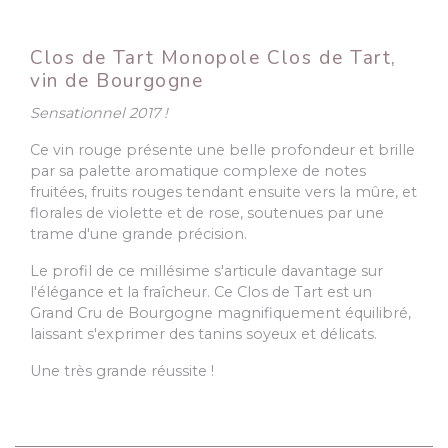
Clos de Tart Monopole Clos de Tart,
vin de Bourgogne
Sensationnel 2017 !
Ce vin rouge présente une belle profondeur et brille
par sa palette aromatique complexe de notes
fruitées, fruits rouges tendant ensuite vers la mûre, et
florales de violette et de rose, soutenues par une
trame d'une grande précision.
Le profil de ce millésime s'articule davantage sur
l'élégance et la fraîcheur. Ce Clos de Tart est un
Grand Cru de Bourgogne magnifiquement équilibré,
laissant s'exprimer des tanins soyeux et délicats.
Une très grande réussite !