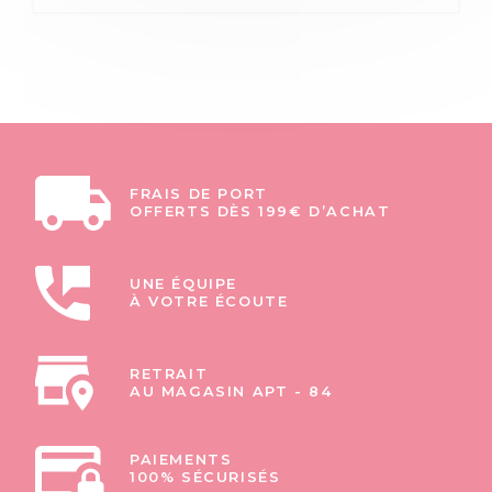
FRAIS DE PORT
OFFERTS DÈS 199€ D’ACHAT
UNE ÉQUIPE
À VOTRE ÉCOUTE
RETRAIT
AU MAGASIN APT - 84
PAIEMENTS
100% SÉCURISÉS