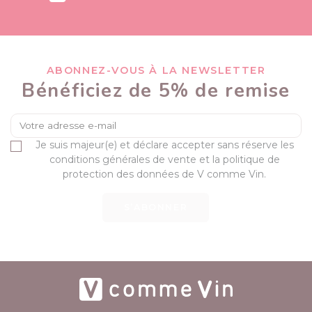
ABONNEZ-VOUS À LA NEWSLETTER
Bénéficiez de 5% de remise
Je suis majeur(e) et déclare accepter sans réserve les
conditions générales de vente et la politique de
protection des données de V comme Vin.
S’ABONNER