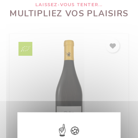
LAISSEZ-VOUS TENTER...
MULTIPLIEZ VOS PLAISIRS