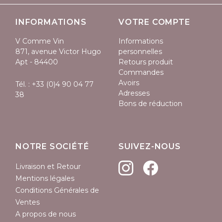
INFORMATIONS
VOTRE COMPTE
V Comme Vin
Informations
871, avenue Victor Hugo
personnelles
Apt - 84400
Retours produit
Commandes
Avoirs
Tél. :
+33 (0)4 90 04 77
Adresses
38
Bons de réduction
NOTRE SOCIÉTÉ
SUIVEZ-NOUS
Livraison et Retour
Mentions légales
Conditions Générales de
Ventes
A propos de nous