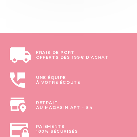
FRAIS DE PORT
OFFERTS DÈS 199€ D’ACHAT
UNE ÉQUIPE
À VOTRE ÉCOUTE
RETRAIT
AU MAGASIN APT - 84
PAIEMENTS
100% SÉCURISÉS