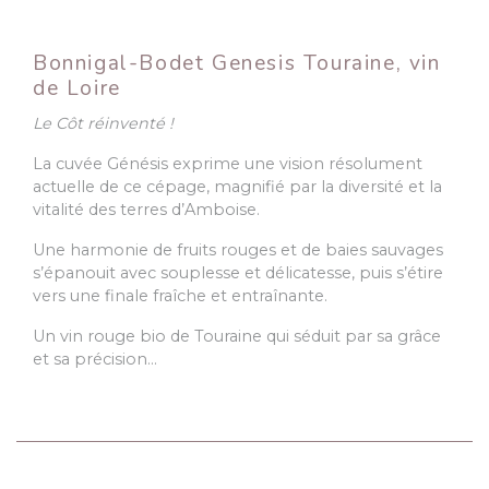
Bonnigal-Bodet Genesis Touraine, vin
de Loire
Le Côt réinventé !
La cuvée Génésis exprime une vision résolument
actuelle de ce cépage, magnifié par la diversité et la
vitalité des terres d’Amboise.
Une harmonie de fruits rouges et de baies sauvages
s’épanouit avec souplesse et délicatesse, puis s’étire
vers une finale fraîche et entraînante.
Un vin rouge bio de Touraine qui séduit par sa grâce
et sa précision...