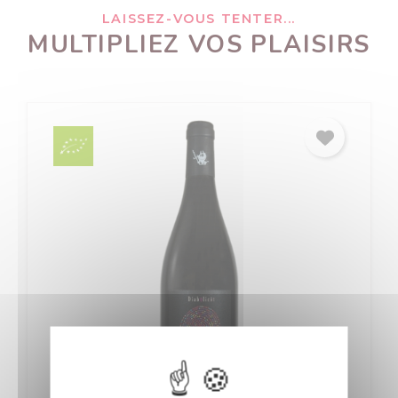
LAISSEZ-VOUS TENTER...
MULTIPLIEZ VOS PLAISIRS