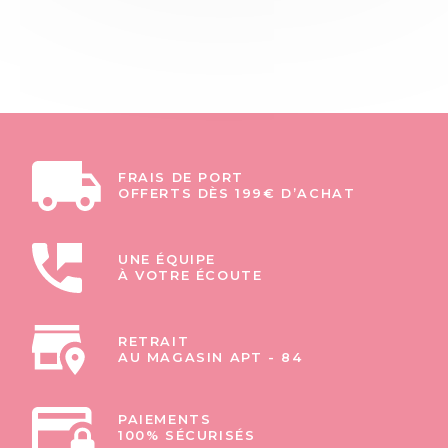
FRAIS DE PORT
OFFERTS DÈS 199€ D’ACHAT
UNE ÉQUIPE
À VOTRE ÉCOUTE
RETRAIT
AU MAGASIN APT - 84
PAIEMENTS
100% SÉCURISÉS