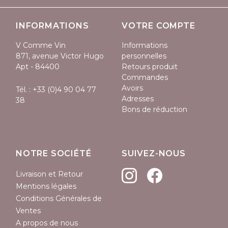
INFORMATIONS
VOTRE COMPTE
V Comme Vin
Informations
871, avenue Victor Hugo
personnelles
Apt - 84400
Retours produit
Commandes
Avoirs
Tél. :
+33 (0)4 90 04 77
Adresses
38
Bons de réduction
NOTRE SOCIÉTÉ
SUIVEZ-NOUS
Livraison et Retour
(1 avis)
Mentions légales
Conditions Générales de
Ventes
A propos de nous