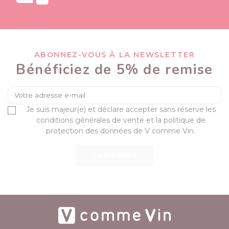
ABONNEZ-VOUS À LA NEWSLETTER
Bénéficiez de 5% de remise
Je suis majeur(e) et déclare accepter sans réserve les
conditions générales de vente et la politique de
protection des données de V comme Vin.
S’ABONNER