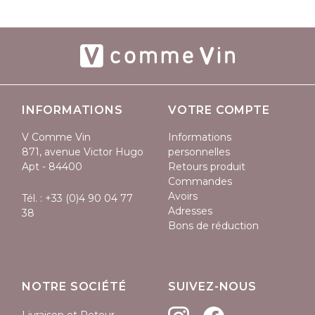
INFORMATIONS
VOTRE COMPTE
V Comme Vin
Informations
871, avenue Victor Hugo
personnelles
Apt - 84400
Retours produit
Commandes
Avoirs
Tél. :
+33 (0)4 90 04 77
Adresses
38
Bons de réduction
NOTRE SOCIÉTÉ
SUIVEZ-NOUS