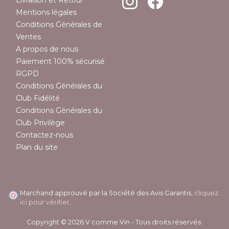
Livraison et Retour
Mentions légales
Conditions Générales de
Ventes
A propos de nous
Paiement 100% sécurisé
RGPD
Conditions Générales du
Club Fidélité
Conditions Générales du
Club Privilège
Contactez-nous
Plan du site
Marchand approuvé par la Société des Avis Garantis,
cliquez
ici pour vérifier
.
Copyright © 2026 V comme Vin - Tous droits réservés.