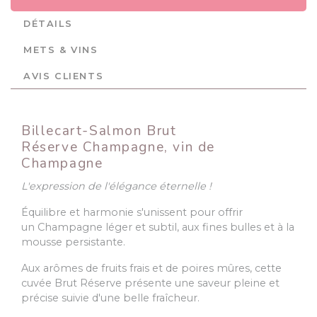
DÉTAILS
METS & VINS
AVIS CLIENTS
Billecart-Salmon Brut
Réserve Champagne, vin de
Champagne
L'expression de l'élégance éternelle !
Équilibre et harmonie s'unissent pour offrir
un Champagne léger et subtil, aux fines bulles et à la
mousse persistante.
Aux arômes de fruits frais et de poires mûres, cette
cuvée Brut Réserve présente une saveur pleine et
précise suivie d'une belle fraîcheur.