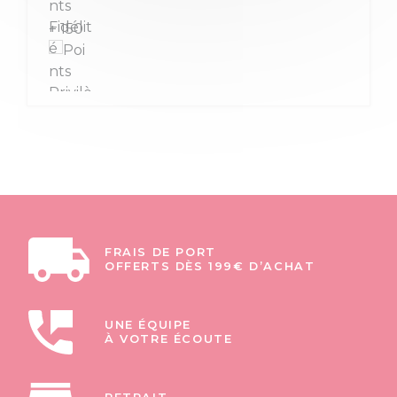
+ 150
FRAIS DE PORT
OFFERTS DÈS 199€ D’ACHAT
UNE ÉQUIPE
À VOTRE ÉCOUTE