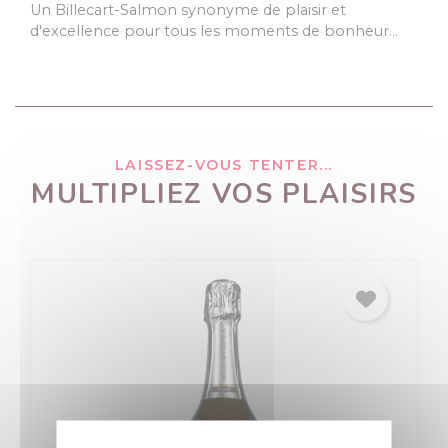
Un Billecart-Salmon synonyme de plaisir et
d'excellence pour tous les moments de bonheur…
LAISSEZ-VOUS TENTER...
MULTIPLIEZ VOS PLAISIRS