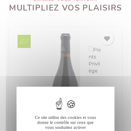
MULTIPLIEZ VOS PLAISIRS
Ce site utilise des cookies et vous
donne le contrôle sur ceux que
vous souhaitez activer