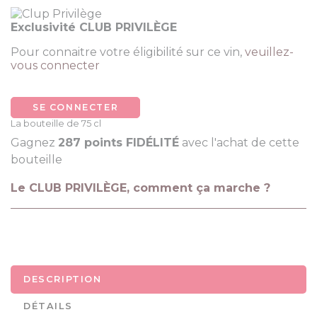
Exclusivité CLUB PRIVILÈGE
Pour connaitre votre éligibilité sur ce vin,
veuillez-
vous connecter
SE CONNECTER
La bouteille de 75 cl
Gagnez
287 points FIDÉLITÉ
avec l'achat de cette
bouteille
Le CLUB PRIVILÈGE, comment ça marche ?
DESCRIPTION
DÉTAILS