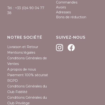
Commandes
Avoirs
Tél. :
+33 (0)4 90 04 77
Adresses
38
Bons de réduction
NOTRE SOCIÉTÉ
SUIVEZ-NOUS
Livraison et Retour
Mentions légales
Conditions Générales de
Ventes
A propos de nous
Paiement 100% sécurisé
RGPD
Conditions Générales du
Club Fidélité
Conditions Générales du
Club Privilège