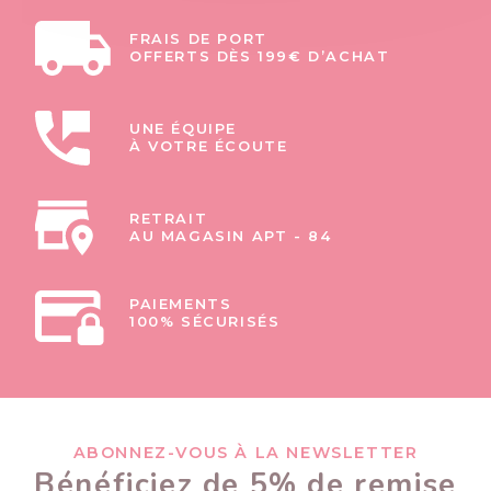
FRAIS DE PORT
OFFERTS DÈS 199€ D’ACHAT
UNE ÉQUIPE
À VOTRE ÉCOUTE
RETRAIT
AU MAGASIN APT - 84
PAIEMENTS
100% SÉCURISÉS
ABONNEZ-VOUS À LA NEWSLETTER
Bénéficiez de 5% de remise