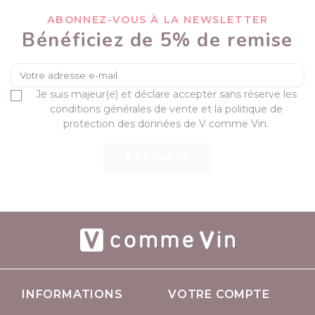
ABONNEZ-VOUS À LA NEWSLETTER
Bénéficiez de 5% de remise
Je suis majeur(e) et déclare accepter sans réserve les
conditions générales de vente et la politique de
protection des données de V comme Vin.
S’ABONNER
INFORMATIONS
VOTRE COMPTE