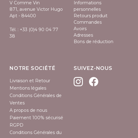
V Comme Vin
Informations
871, avenue Victor Hugo
personnelles
Apt - 84400
Retours produit
Commandes
Avoirs
Tél. :
+33 (0)4 90 04 77
Adresses
38
Bons de réduction
NOTRE SOCIÉTÉ
SUIVEZ-NOUS
Livraison et Retour
Mentions légales
Conditions Générales de
Ventes
A propos de nous
Paiement 100% sécurisé
RGPD
Conditions Générales du