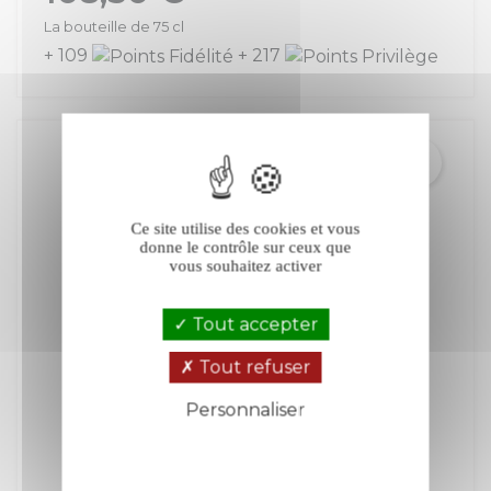
La bouteille de 75 cl
+ 109
+ 217
Ce site utilise des cookies et vous
donne le contrôle sur ceux que
vous souhaitez activer
Tout accepter
Tout refuser
Personnaliser
Politique de confidentialité