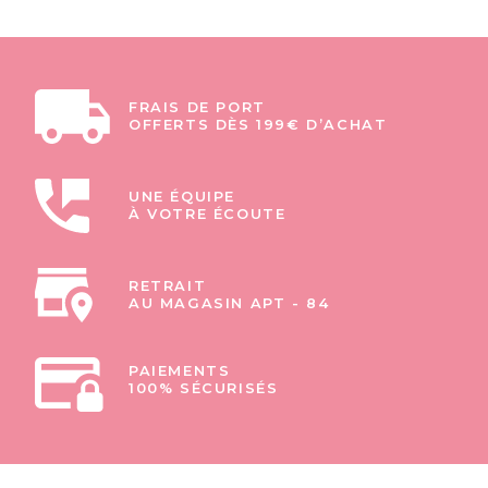
FRAIS DE PORT
OFFERTS DÈS 199€ D’ACHAT
UNE ÉQUIPE
À VOTRE ÉCOUTE
RETRAIT
AU MAGASIN APT - 84
PAIEMENTS
100% SÉCURISÉS