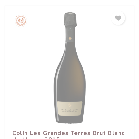
(25 avis)
Colin Les Grandes Terres Brut Blanc