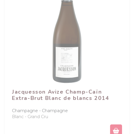
Jacquesson Avize Champ-Caïn
Extra-Brut Blanc de blancs 2014
Champagne
Champagne
Blanc
Grand Cru