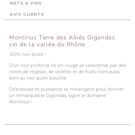
METS & VINS
AVIS CLIENTS
Montirius Terre des Aînés Gigondas,
vin de la vallée du Rhône
100% non boisé !
D’un noir profond, ce vin rouge se caractérise par des
notes de réglisse, de violette et de fruits noirs aussi
bien au nez qu'en bouche.
Délicatesse et puissance se mélangent pour donner
un remarquable Gigondas, signé le domaine
Montirius !