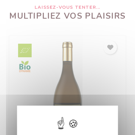
LAISSEZ-VOUS TENTER...
MULTIPLIEZ VOS PLAISIRS