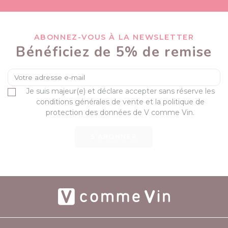
ABONNEZ-VOUS À LA NEWSLETTER
Bénéficiez de 5% de remise
Je suis majeur(e) et déclare accepter sans réserve les
conditions générales de vente et la politique de
protection des données de V comme Vin.
S’ABONNER