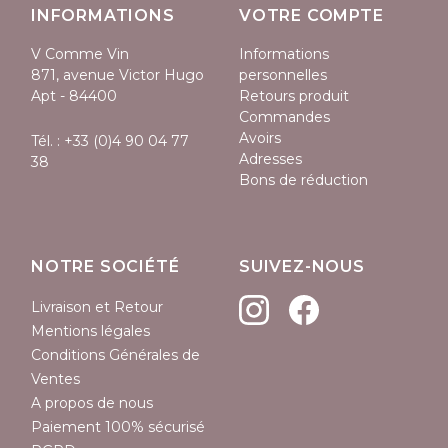
INFORMATIONS
VOTRE COMPTE
V Comme Vin
Informations
871, avenue Victor Hugo
personnelles
Apt - 84400
Retours produit
Commandes
Avoirs
Tél. :
+33 (0)4 90 04 77
Adresses
38
Bons de réduction
NOTRE SOCIÉTÉ
SUIVEZ-NOUS
Livraison et Retour
Mentions légales
Conditions Générales de
Ventes
A propos de nous
Paiement 100% sécurisé