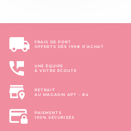
FRAIS DE PORT
OFFERTS DÈS 199€ D’ACHAT
UNE ÉQUIPE
À VOTRE ÉCOUTE
RETRAIT
AU MAGASIN APT - 84
PAIEMENTS
100% SÉCURISÉS