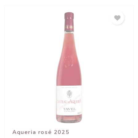
(1 avis)
Aqueria rosé 2025