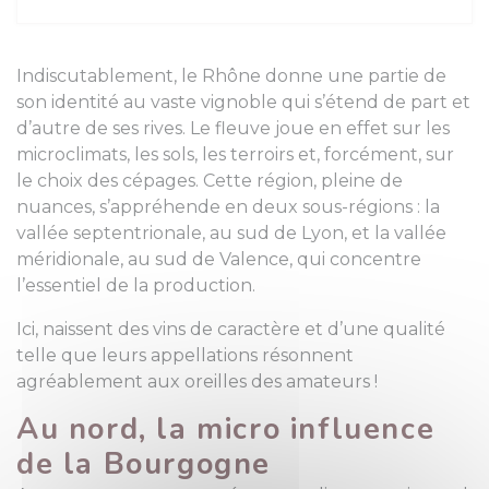
Indiscutablement, le Rhône donne une partie de
son identité au vaste vignoble qui s’étend de part et
d’autre de ses rives. Le fleuve joue en effet sur les
microclimats, les sols, les terroirs et, forcément, sur
le choix des cépages. Cette région, pleine de
nuances, s’appréhende en deux sous-régions : la
vallée septentrionale, au sud de Lyon, et la vallée
méridionale, au sud de Valence, qui concentre
l’essentiel de la production.
Ici, naissent des vins de caractère et d’une qualité
telle que leurs appellations résonnent
agréablement aux oreilles des amateurs !
Au nord, la micro influence
de la Bourgogne