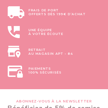
FRAIS DE PORT
OFFERTS DÈS 199€ D’ACHAT
UNE ÉQUIPE
À VOTRE ÉCOUTE
RETRAIT
AU MAGASIN APT - 84
PAIEMENTS
100% SÉCURISÉS
ABONNEZ-VOUS À LA NEWSLETTER