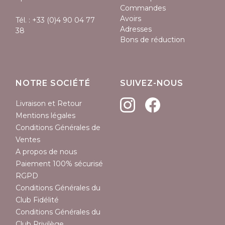
Commandes
Avoirs
Tél. :
+33 (0)4 90 04 77
Adresses
38
Bons de réduction
NOTRE SOCIÉTÉ
SUIVEZ-NOUS
Livraison et Retour
Mentions légales
Conditions Générales de
Ventes
A propos de nous
Paiement 100% sécurisé
RGPD
Conditions Générales du
Club Fidélité
Conditions Générales du
Club Privilège