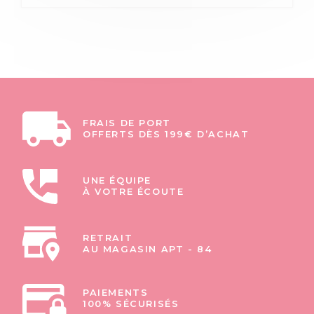
FRAIS DE PORT
OFFERTS DÈS 199€ D’ACHAT
UNE ÉQUIPE
À VOTRE ÉCOUTE
RETRAIT
AU MAGASIN APT - 84
PAIEMENTS
100% SÉCURISÉS