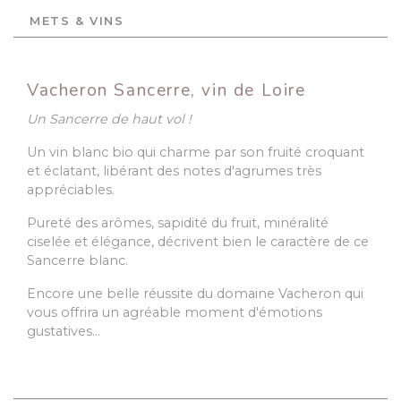
METS & VINS
Vacheron Sancerre, vin de Loire
Un Sancerre de haut vol !
Un vin blanc bio qui charme par son fruité croquant
et éclatant, libérant des notes d'agrumes très
appréciables.
Pureté des arômes, sapidité du fruit, minéralité
ciselée et élégance, décrivent bien le caractère de ce
Sancerre blanc.
Encore une belle réussite du domaine Vacheron qui
vous offrira un agréable moment d'émotions
gustatives…