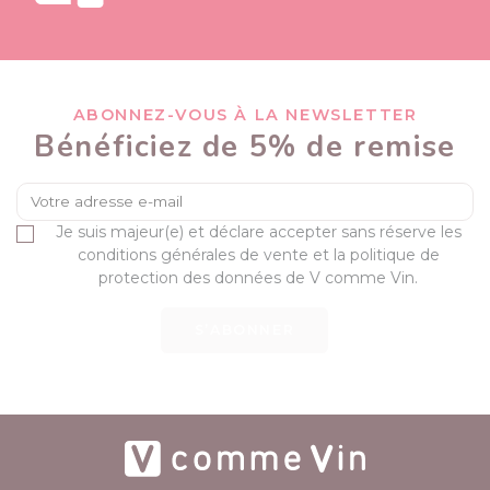
ABONNEZ-VOUS À LA NEWSLETTER
Bénéficiez de 5% de remise
Je suis majeur(e) et déclare accepter sans réserve les
conditions générales de vente et la politique de
protection des données de V comme Vin.
S’ABONNER