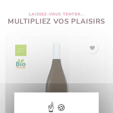
LAISSEZ-VOUS TENTER...
MULTIPLIEZ VOS PLAISIRS