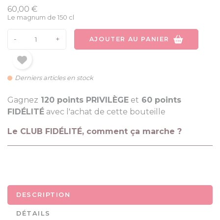
60,00 €
Le magnum de 150 cl
-
+
AJOUTER AU PANIER
Derniers articles en stock
Gagnez
120 points PRIVILÈGE
et
60 points
FIDÉLITÉ
avec l'achat de cette bouteille
Le CLUB FIDÉLITÉ, comment ça marche ?
DESCRIPTION
DÉTAILS