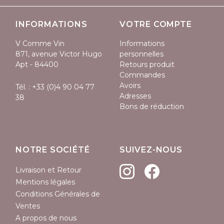
INFORMATIONS
VOTRE COMPTE
V Comme Vin
Informations
871, avenue Victor Hugo
personnelles
Apt - 84400
Retours produit
Commandes
Avoirs
Tél. :
+33 (0)4 90 04 77
Adresses
38
Bons de réduction
NOTRE SOCIÉTÉ
SUIVEZ-NOUS
Livraison et Retour
Mentions légales
Conditions Générales de
Ventes
A propos de nous