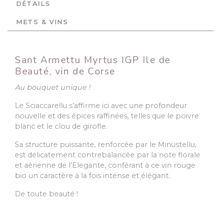
DÉTAILS
METS & VINS
Sant Armettu Myrtus IGP Ile de
Beauté, vin de Corse
Au bouquet unique !
Le Sciaccarellu s’affirme ici avec une profondeur
nouvelle et des épices raffinées, telles que le poivre
blanc et le clou de girofle.
Sa structure puissante, renforcée par le Minustellu,
est délicatement contrebalancée par la note florale
et aérienne de l’Elegante, conférant à ce vin rouge
bio un caractère à la fois intense et élégant.
De toute beauté !