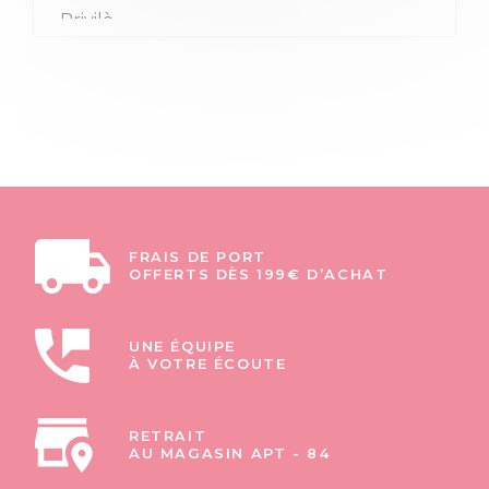
FRAIS DE PORT
OFFERTS DÈS 199€ D’ACHAT
UNE ÉQUIPE
À VOTRE ÉCOUTE
RETRAIT
AU MAGASIN APT - 84