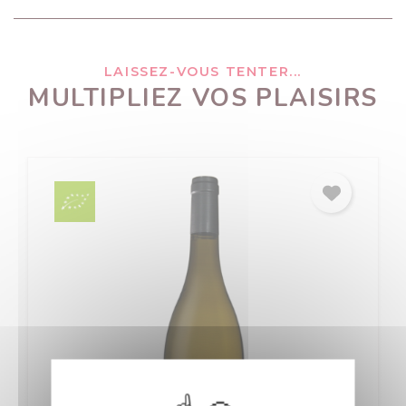
LAISSEZ-VOUS TENTER...
MULTIPLIEZ VOS PLAISIRS