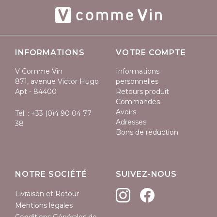
INFORMATIONS
VOTRE COMPTE
V Comme Vin
Informations
871, avenue Victor Hugo
personnelles
Apt - 84400
Retours produit
Commandes
Avoirs
Tél. :
+33 (0)4 90 04 77
Adresses
38
Bons de réduction
NOTRE SOCIÉTÉ
SUIVEZ-NOUS
Livraison et Retour
Mentions légales
Conditions Générales de