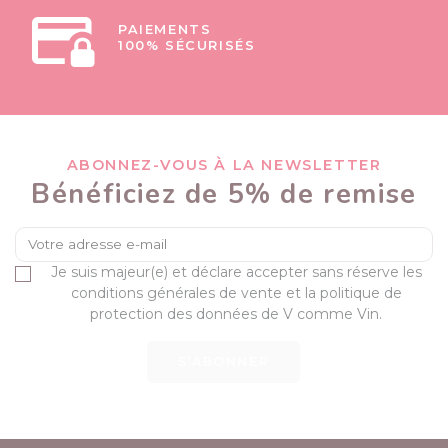
PAIEMENTS
100% SÉCURISÉS
ABONNEZ-VOUS À LA NEWSLETTER
Bénéficiez de 5% de remise
Je suis majeur(e) et déclare accepter sans réserve les
conditions générales de vente et la politique de
protection des données de V comme Vin.
S’ABONNER