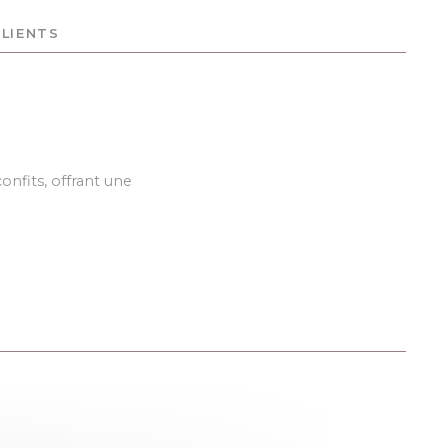
CLIENTS
onfits, offrant une