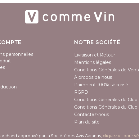
COMPTE
NOTRE SOCIÉTÉ
ns personnelles
Livraison et Retour
oduit
Mentions légales
es
Conditions Générales de Vent
(2 avis)
A propos de nous
Paiement 100% sécurisé
éduction
RGPD
Conditions Générales du Club 
Conditions Générales du Club 
Contactez-nous
Plan du site
archand approuvé par la Société des Avis Garantis,
cliquez ici pour vé