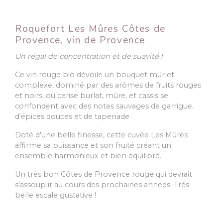
Roquefort Les Mûres Côtes de
Provence, vin de Provence
Un régal de concentration et de suavité !
Ce vin rouge bio dévoile un bouquet mûr et
complexe, dominé par des arômes de fruits rouges
et noirs, où cerise burlat, mûre, et cassis se
confondent avec des notes sauvages de garrigue,
d'épices douces et de tapenade.
Doté d'une belle finesse, cette cuvée Les Mûres
affirme sa puissance et son fruité créant un
ensemble harmonieux et bien équilibré.
Un très bon Côtes de Provence rouge qui devrait
s'assouplir au cours des prochaines années. Très
belle escale gustative !