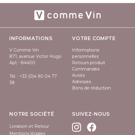
INFORMATIONS
VOTRE COMPTE
V Comme Vin
Informations
871, avenue Victor Hugo
personnelles
Apt - 84400
Retours produit
Commandes
Avoirs
Tél. :
+33 (0)4 90 04 77
Adresses
38
Bons de réduction
NOTRE SOCIÉTÉ
SUIVEZ-NOUS
Livraison et Retour
Mentions légales