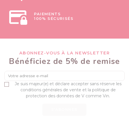
PAIEMENTS
100% SÉCURISÉS
ABONNEZ-VOUS À LA NEWSLETTER
Bénéficiez de 5% de remise
Je suis majeur(e) et déclare accepter sans réserve les
conditions générales de vente et la politique de
protection des données de V comme Vin.
S’ABONNER