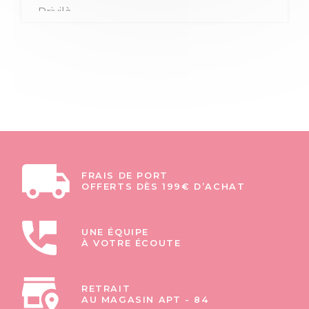
FRAIS DE PORT
OFFERTS DÈS 199€ D’ACHAT
UNE ÉQUIPE
À VOTRE ÉCOUTE
RETRAIT
AU MAGASIN APT - 84