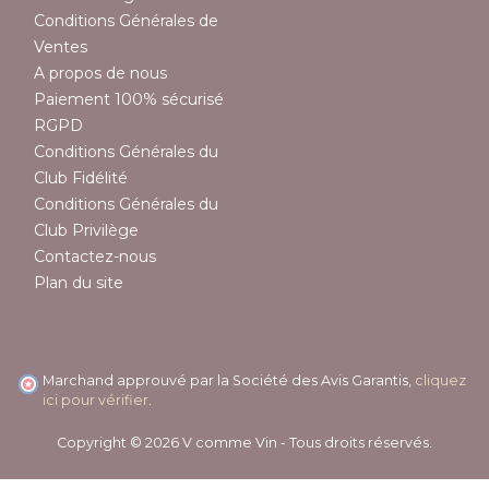
Conditions Générales de
Ventes
A propos de nous
Paiement 100% sécurisé
RGPD
Conditions Générales du
Club Fidélité
Conditions Générales du
Club Privilège
Contactez-nous
Plan du site
Marchand approuvé par la Société des Avis Garantis,
cliquez
ici pour vérifier
.
Copyright © 2026 V comme Vin - Tous droits réservés.