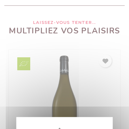
LAISSEZ-VOUS TENTER...
MULTIPLIEZ VOS PLAISIRS