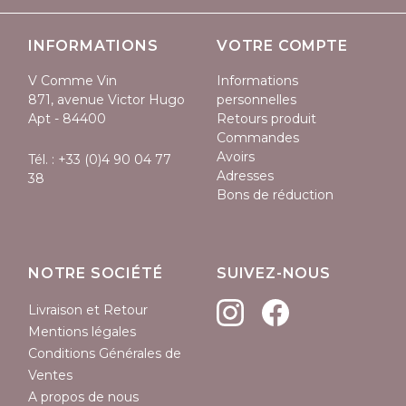
INFORMATIONS
VOTRE COMPTE
V Comme Vin
Informations
871, avenue Victor Hugo
personnelles
Apt - 84400
Retours produit
Commandes
Avoirs
Tél. :
+33 (0)4 90 04 77
Adresses
38
Bons de réduction
NOTRE SOCIÉTÉ
SUIVEZ-NOUS
Livraison et Retour
Mentions légales
Conditions Générales de
Ventes
A propos de nous