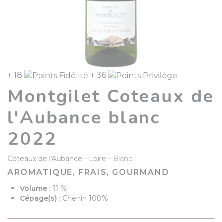
+ 18
+ 36
Montgilet Coteaux de
l'Aubance blanc
2022
-
Coteaux de l'Aubance
Loire
Blanc
AROMATIQUE, FRAIS, GOURMAND
Volume :
11 %
Cépage(s) :
Chenin 100%