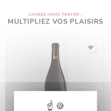
LAISSEZ-VOUS TENTER...
MULTIPLIEZ VOS PLAISIRS