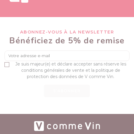
ABONNEZ-VOUS À LA NEWSLETTER
Bénéficiez de 5% de remise
Je suis majeur(e) et déclare accepter sans réserve les
conditions générales de vente et la politique de
protection des données de V comme Vin.
S’ABONNER