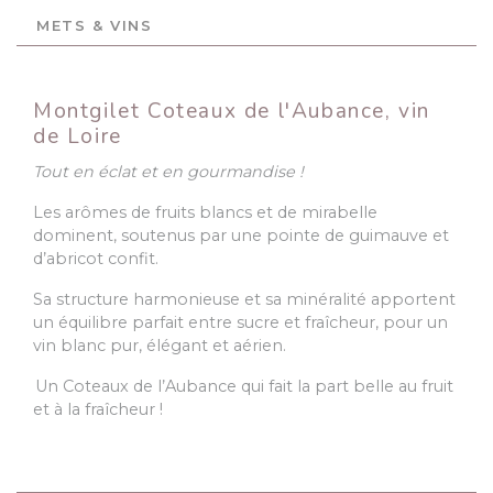
METS & VINS
Montgilet Coteaux de l'Aubance, vin
de Loire
Tout en éclat et en gourmandise !
Les arômes de fruits blancs et de mirabelle
dominent, soutenus par une pointe de guimauve et
d’abricot confit.
Sa structure harmonieuse et sa minéralité apportent
un équilibre parfait entre sucre et fraîcheur, pour un
vin blanc pur, élégant et aérien.
Un Coteaux de l’Aubance qui fait la part belle au fruit
et à la fraîcheur !