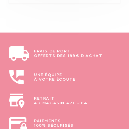
FRAIS DE PORT
OFFERTS DÈS 199€ D’ACHAT
UNE ÉQUIPE
À VOTRE ÉCOUTE
RETRAIT
AU MAGASIN APT - 84
PAIEMENTS
100% SÉCURISÉS