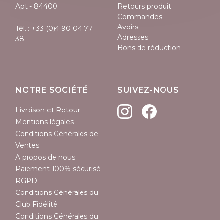
Apt - 84400
Retours produit
Commandes
Avoirs
Tél. :
+33 (0)4 90 04 77
Adresses
38
Bons de réduction
NOTRE SOCIÉTÉ
SUIVEZ-NOUS
Livraison et Retour
Mentions légales
Conditions Générales de
Ventes
A propos de nous
Paiement 100% sécurisé
RGPD
Conditions Générales du
Club Fidélité
Conditions Générales du