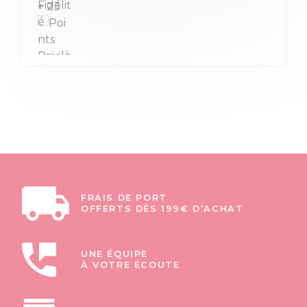
+ 23
FRAIS DE PORT
OFFERTS DÈS 199€ D’ACHAT
UNE ÉQUIPE
À VOTRE ÉCOUTE