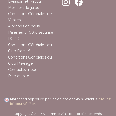
Livraison et Retour
Mentions légales
Conditions Générales de
Ventes
(1 avis)
A propos de nous
Paiement 100% sécurisé
RGPD
Conditions Générales du
Club Fidélité
Conditions Générales du
Club Privilège
Contactez-nous
Plan du site
Marchand approuvé par la Société des Avis Garantis,
cliquez
ici pour vérifier
.
Copyright © 2026 V comme Vin - Tous droits réservés.