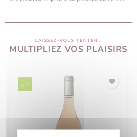
LAISSEZ-VOUS TENTER...
MULTIPLIEZ VOS PLAISIRS