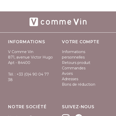
INFORMATIONS
VOTRE COMPTE
V Comme Vin
Informations
871, avenue Victor Hugo
personnelles
Apt - 84400
Retours produit
Commandes
Avoirs
Tél. :
+33 (0)4 90 04 77
Adresses
38
Bons de réduction
NOTRE SOCIÉTÉ
SUIVEZ-NOUS