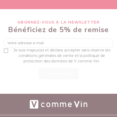
ABONNEZ-VOUS À LA NEWSLETTER
Bénéficiez de 5% de remise
Je suis majeur(e) et déclare accepter sans réserve les
conditions générales de vente et la politique de
protection des données de V comme Vin.
S’ABONNER