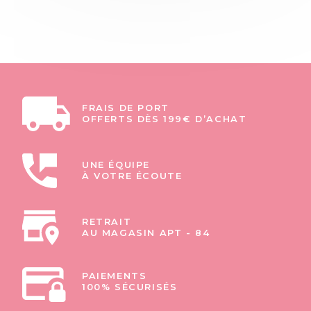
FRAIS DE PORT
OFFERTS DÈS 199€ D’ACHAT
UNE ÉQUIPE
À VOTRE ÉCOUTE
RETRAIT
AU MAGASIN APT - 84
PAIEMENTS
100% SÉCURISÉS