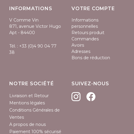
INFORMATIONS
VOTRE COMPTE
V Comme Vin
Informations
871, avenue Victor Hugo
personnelles
Apt - 84400
Retours produit
Commandes
Avoirs
Tél. :
+33 (0)4 90 04 77
Adresses
38
Bons de réduction
NOTRE SOCIÉTÉ
SUIVEZ-NOUS
Livraison et Retour
Mentions légales
Conditions Générales de
Ventes
A propos de nous
Paiement 100% sécurisé