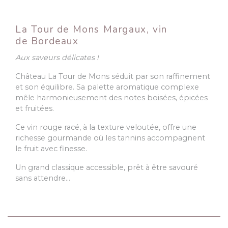
La Tour de Mons Margaux, vin
de Bordeaux
Aux saveurs délicates !
Château La Tour de Mons séduit par son raffinement
et son équilibre. Sa palette aromatique complexe
mêle harmonieusement des notes boisées, épicées
et fruitées.
Ce vin rouge racé, à la texture veloutée, offre une
richesse gourmande où les tannins accompagnent
le fruit avec finesse.
Un grand classique accessible, prêt à être savouré
sans attendre…