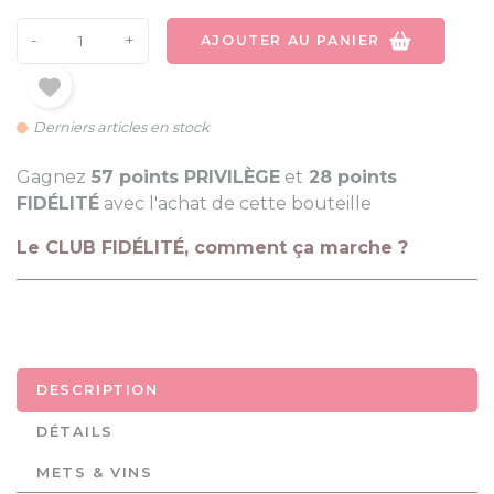
-
+
AJOUTER AU PANIER
Derniers articles en stock
Gagnez
57 points PRIVILÈGE
et
28 points
FIDÉLITÉ
avec l'achat de cette bouteille
Le CLUB FIDÉLITÉ, comment ça marche ?
DESCRIPTION
DÉTAILS
METS & VINS