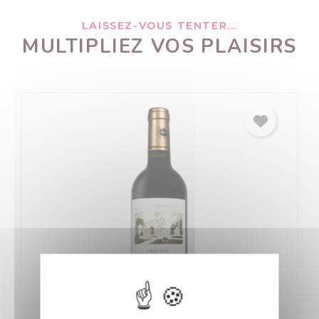
LAISSEZ-VOUS TENTER...
MULTIPLIEZ VOS PLAISIRS