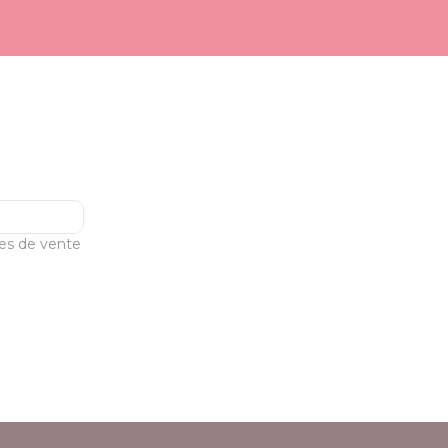
les de vente