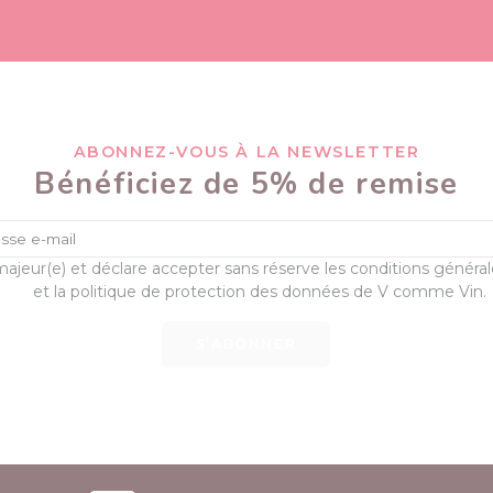
ABONNEZ-VOUS À LA NEWSLETTER
Bénéficiez de 5% de remise
majeur(e) et déclare accepter sans réserve les conditions généra
et la politique de protection des données de V comme Vin.
S’ABONNER