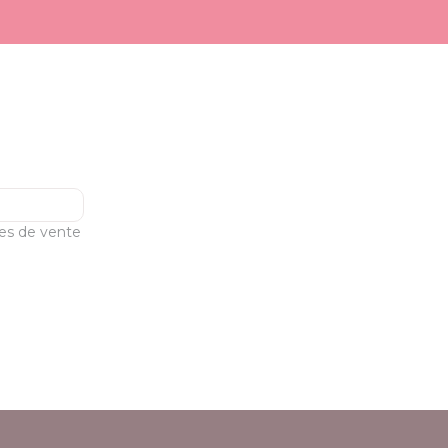
les de vente