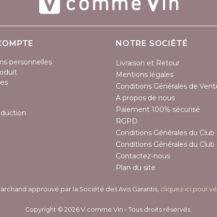
COMPTE
NOTRE SOCIÉTÉ
ns personnelles
Livraison et Retour
oduit
Mentions légales
es
Conditions Générales de Vent
A propos de nous
Paiement 100% sécurisé
éduction
RGPD
Conditions Générales du Club 
Conditions Générales du Club 
Contactez-nous
Plan du site
archand approuvé par la Société des Avis Garantis,
cliquez ici pour vé
Copyright © 2026 V comme Vin - Tous droits réservés.