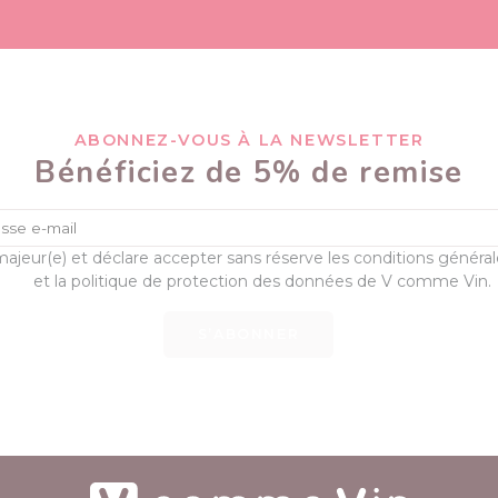
ABONNEZ-VOUS À LA NEWSLETTER
Bénéficiez de 5% de remise
majeur(e) et déclare accepter sans réserve les conditions généra
et la politique de protection des données de V comme Vin.
S’ABONNER