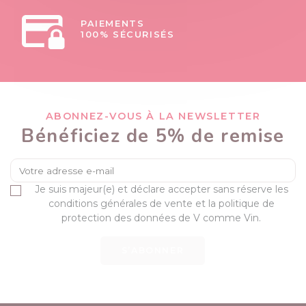
PAIEMENTS
100% SÉCURISÉS
ABONNEZ-VOUS À LA NEWSLETTER
Bénéficiez de 5% de remise
Je suis majeur(e) et déclare accepter sans réserve les
conditions générales de vente et la politique de
protection des données de V comme Vin.
S’ABONNER