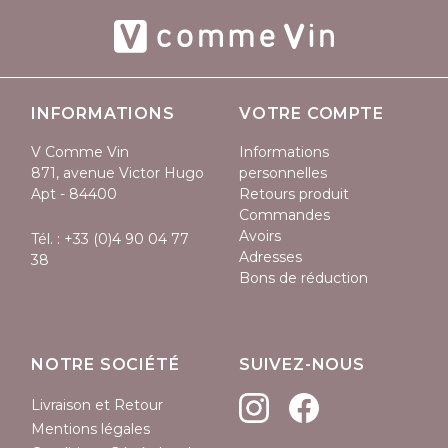
INFORMATIONS
VOTRE COMPTE
V Comme Vin
Informations
871, avenue Victor Hugo
personnelles
Apt - 84400
Retours produit
Commandes
Avoirs
Tél. :
+33 (0)4 90 04 77
Adresses
38
Bons de réduction
NOTRE SOCIÉTÉ
SUIVEZ-NOUS
Livraison et Retour
Mentions légales