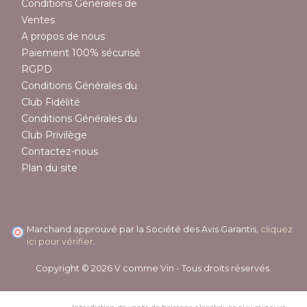
Conditions Générales de
Ventes
A propos de nous
Paiement 100% sécurisé
RGPD
Conditions Générales du
Club Fidélité
Conditions Générales du
Club Privilège
Contactez-nous
Plan du site
Marchand approuvé par la Société des Avis Garantis,
cliquez
ici pour vérifier
.
Copyright © 2026 V comme Vin - Tous droits réservés.