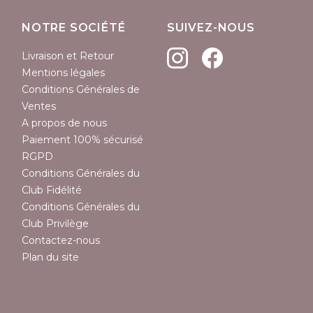
NOTRE SOCIÉTÉ
SUIVEZ-NOUS
Livraison et Retour
Mentions légales
Conditions Générales de
Ventes
A propos de nous
Paiement 100% sécurisé
RGPD
Conditions Générales du
Club Fidélité
Conditions Générales du
Club Privilège
Contactez-nous
Plan du site