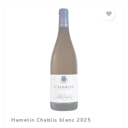
Hamelin Chablis blanc 2025