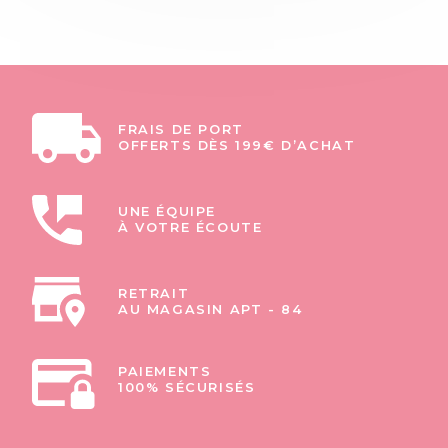
FRAIS DE PORT
OFFERTS DÈS 199€ D’ACHAT
UNE ÉQUIPE
À VOTRE ÉCOUTE
RETRAIT
AU MAGASIN APT - 84
PAIEMENTS
100% SÉCURISÉS