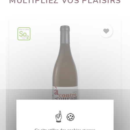
MULTIPLIEZ VOS PLAISIRS