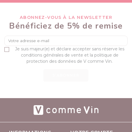
ABONNEZ-VOUS À LA NEWSLETTER
Bénéficiez de 5% de remise
Je suis majeur(e) et déclare accepter sans réserve les
conditions générales de vente et la politique de
protection des données de V comme Vin.
S’ABONNER