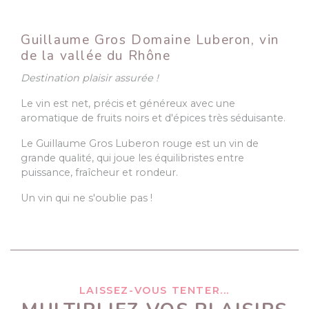
Guillaume Gros Domaine Luberon, vin
de la vallée du Rhône
Destination plaisir assurée !
Le vin est net, précis et généreux avec une
aromatique de fruits noirs et d'épices très séduisante.
Le Guillaume Gros Luberon rouge est un vin de
grande qualité, qui joue les équilibristes entre
puissance, fraîcheur et rondeur.
Un vin qui ne s'oublie pas !
LAISSEZ-VOUS TENTER...