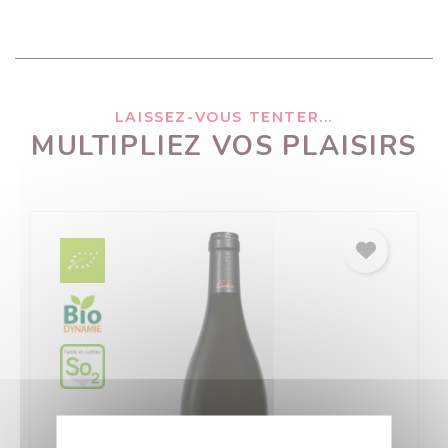
LAISSEZ-VOUS TENTER...
MULTIPLIEZ VOS PLAISIRS