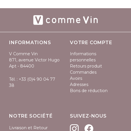
INFORMATIONS
VOTRE COMPTE
V Comme Vin
Informations
871, avenue Victor Hugo
personnelles
Apt - 84400
Retours produit
Commandes
Avoirs
Tél. :
+33 (0)4 90 04 77
Adresses
38
Bons de réduction
NOTRE SOCIÉTÉ
SUIVEZ-NOUS
Livraison et Retour