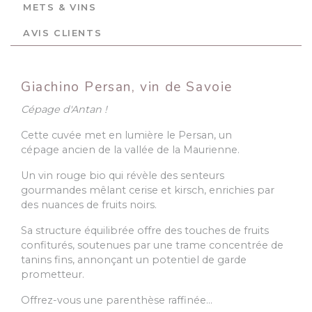
METS & VINS
AVIS CLIENTS
Giachino Persan, vin de Savoie
Cépage d'Antan !
Cette cuvée met en lumière le Persan, un
cépage ancien de la vallée de la Maurienne.
Un vin rouge bio qui révèle des senteurs
gourmandes mêlant cerise et kirsch, enrichies par
des nuances de fruits noirs.
Sa structure équilibrée offre des touches de fruits
confiturés, soutenues par une trame concentrée de
tanins fins, annonçant un potentiel de garde
prometteur.
Offrez-vous une parenthèse raffinée…