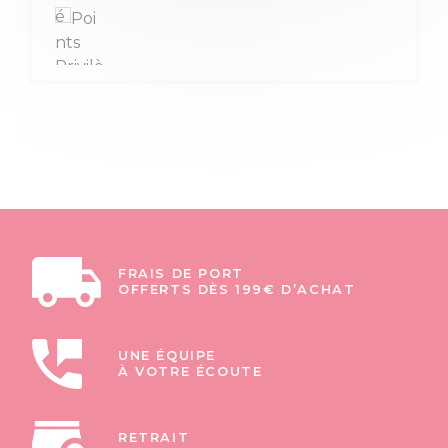
FRAIS DE PORT
OFFERTS DÈS 199€ D’ACHAT
UNE ÉQUIPE
À VOTRE ÉCOUTE
RETRAIT