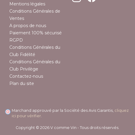
Mentions légales
Conditions Générales de
Ventes
(1 avis)
A propos de nous
Paiement 100% sécurisé
RGPD
Conditions Générales du
Club Fidélité
Conditions Générales du
Club Privilège
Contactez-nous
Plan du site
Marchand approuvé par la Société des Avis Garantis,
cliquez
ici pour vérifier
.
Copyright © 2026 V comme Vin - Tous droits réservés.