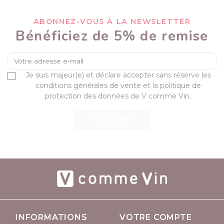
ABONNEZ-VOUS À LA NEWSLETTER
Bénéficiez de 5% de remise
Je suis majeur(e) et déclare accepter sans réserve les
conditions générales de vente et la politique de
protection des données de V comme Vin.
S’ABONNER
INFORMATIONS
VOTRE COMPTE