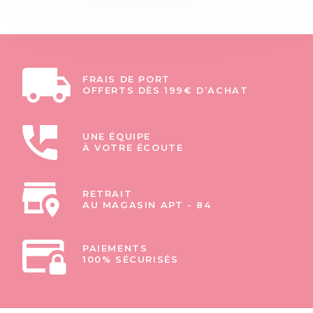
FRAIS DE PORT
OFFERTS DÈS 199€ D’ACHAT
UNE ÉQUIPE
À VOTRE ÉCOUTE
RETRAIT
AU MAGASIN APT - 84
PAIEMENTS
100% SÉCURISÉS