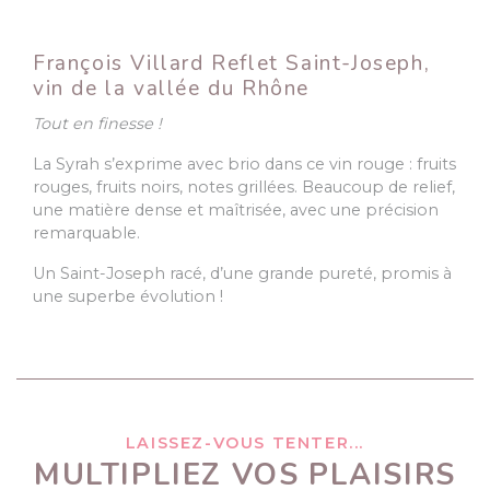
François Villard Reflet Saint-Joseph,
vin de la vallée du Rhône
Tout en finesse !
La Syrah s’exprime avec brio dans ce vin rouge : fruits
rouges, fruits noirs, notes grillées. Beaucoup de relief,
une matière dense et maîtrisée, avec une précision
remarquable.
Un Saint-Joseph racé, d’une grande pureté, promis à
une superbe évolution !
LAISSEZ-VOUS TENTER...
MULTIPLIEZ VOS PLAISIRS