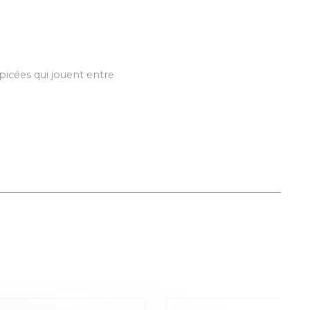
picées qui jouent entre