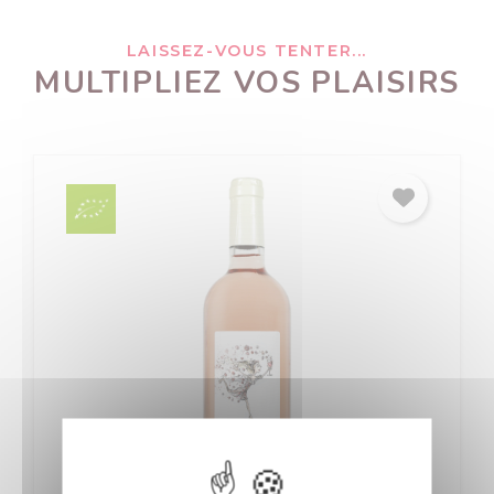
LAISSEZ-VOUS TENTER...
MULTIPLIEZ VOS PLAISIRS