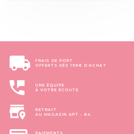
FRAIS DE PORT
OFFERTS DÈS 199€ D’ACHAT
UNE ÉQUIPE
À VOTRE ÉCOUTE
RETRAIT
AU MAGASIN APT - 84
PAIEMENTS