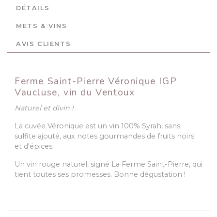
DÉTAILS
METS & VINS
AVIS CLIENTS
Ferme Saint-Pierre Véronique IGP
Vaucluse, vin du Ventoux
Naturel et divin !
La cuvée Véronique est un vin 100% Syrah, sans
sulfite ajouté, aux notes gourmandes de fruits noirs
et d'épices.
Un vin rouge naturel, signé La Ferme Saint-Pierre, qui
tient toutes ses promesses. Bonne dégustation !