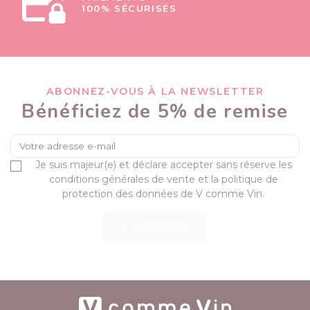
100% SÉCURISÉS
ABONNEZ-VOUS À LA NEWSLETTER
Bénéficiez de 5% de remise
Je suis majeur(e) et déclare accepter sans réserve les
conditions générales de vente et la politique de
protection des données de V comme Vin.
S’ABONNER