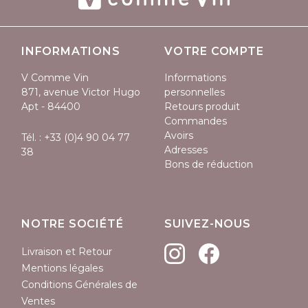
INFORMATIONS
VOTRE COMPTE
V Comme Vin
Informations
871, avenue Victor Hugo
personnelles
Apt - 84400
Retours produit
Commandes
Avoirs
Tél. :
+33 (0)4 90 04 77
Adresses
38
Bons de réduction
NOTRE SOCIÉTÉ
SUIVEZ-NOUS
Livraison et Retour
Mentions légales
Conditions Générales de
Ventes