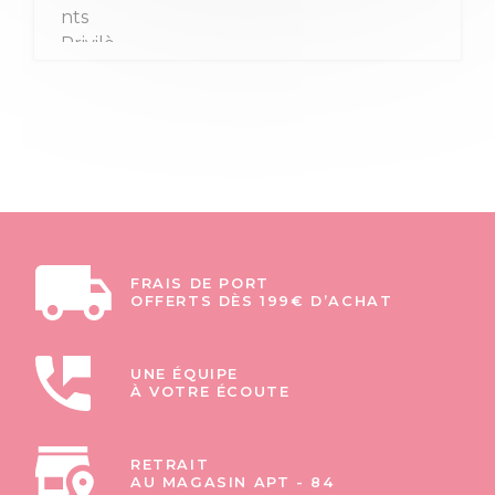
FRAIS DE PORT
OFFERTS DÈS 199€ D’ACHAT
UNE ÉQUIPE
À VOTRE ÉCOUTE
RETRAIT
AU MAGASIN APT - 84