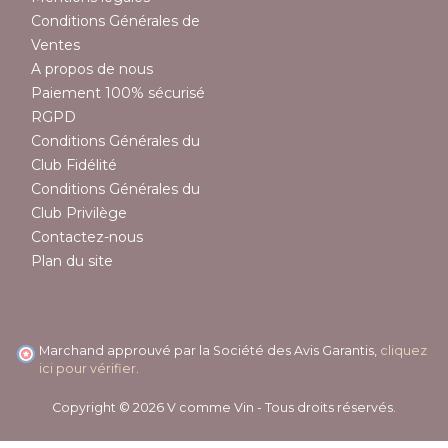
Conditions Générales de
Ventes
A propos de nous
Paiement 100% sécurisé
RGPD
Conditions Générales du
Club Fidélité
Conditions Générales du
Club Privilège
Contactez-nous
Plan du site
Marchand approuvé par la Société des Avis Garantis,
cliquez
ici pour vérifier
.
Copyright © 2026 V comme Vin - Tous droits réservés.