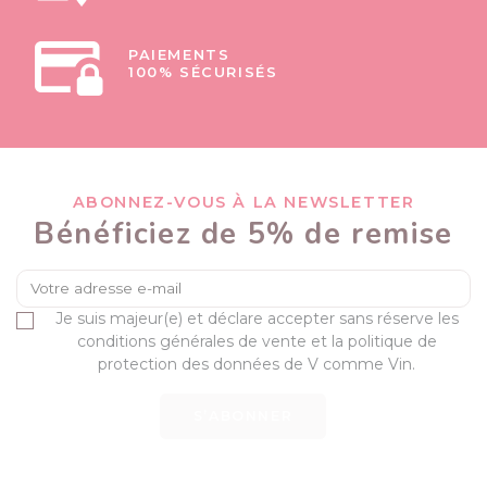
PAIEMENTS
100% SÉCURISÉS
ABONNEZ-VOUS À LA NEWSLETTER
Bénéficiez de 5% de remise
Je suis majeur(e) et déclare accepter sans réserve les
conditions générales de vente et la politique de
protection des données de V comme Vin.
S’ABONNER