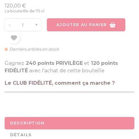
120,00 €
La bouteille de 75 cl
-
+
AJOUTER AU PANIER
Derniers articles en stock
Gagnez
240 points PRIVILÈGE
et
120 points
FIDÉLITÉ
avec l'achat de cette bouteille
Le CLUB FIDÉLITÉ, comment ça marche ?
DESCRIPTION
DÉTAILS