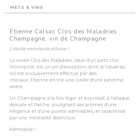
METS & VINS
Etienne Calsac Clos des Maladries
Champagne, vin de Champagne
L'étoile montante d'Avize !
La cuvée Clos des Maladries, issue d'un petit clos
monopole, est un vin d'exception dont le travail du
sol est exclusivement effectué par des
chevaux. Etienne en tire une cuvée d'une extrême
rareté.
Un Champagne à la fois léger et expressif, à l'attaque
délicate et fraîche, soulignant ses arômes d'une
élégance et d'une pureté admirables, et caractérisé
par une minéralité distinctive.
Admirable !