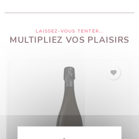
LAISSEZ-VOUS TENTER...
MULTIPLIEZ VOS PLAISIRS