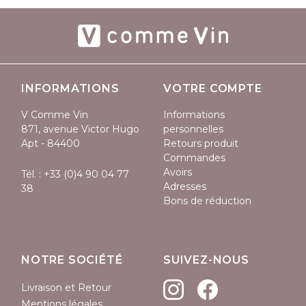
INFORMATIONS
VOTRE COMPTE
V Comme Vin
Informations
871, avenue Victor Hugo
personnelles
Apt - 84400
Retours produit
Commandes
Avoirs
Tél. :
+33 (0)4 90 04 77
Adresses
38
Bons de réduction
NOTRE SOCIÉTÉ
SUIVEZ-NOUS
Livraison et Retour
Mentions légales