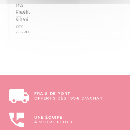
+ 85
FRAIS DE PORT
OFFERTS DÈS 199€ D’ACHAT
UNE ÉQUIPE
À VOTRE ÉCOUTE