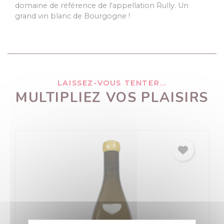
domaine de référence de l'appellation Rully. Un
grand vin blanc de Bourgogne !
LAISSEZ-VOUS TENTER...
MULTIPLIEZ VOS PLAISIRS