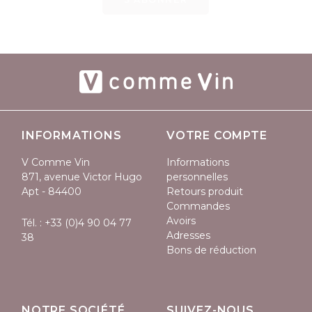
INFORMATIONS
VOTRE COMPTE
V Comme Vin
Informations
871, avenue Victor Hugo
personnelles
Apt - 84400
Retours produit
Commandes
Avoirs
Tél. :
+33 (0)4 90 04 77
Adresses
38
Bons de réduction
NOTRE SOCIÉTÉ
SUIVEZ-NOUS