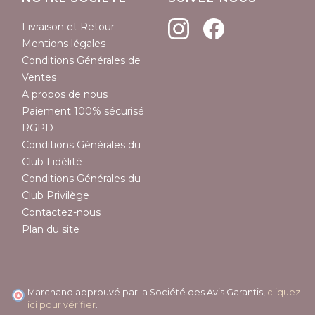
Livraison et Retour
Mentions légales
Conditions Générales de
Ventes
A propos de nous
(1 avis)
Paiement 100% sécurisé
RGPD
Conditions Générales du
Club Fidélité
Conditions Générales du
Club Privilège
Contactez-nous
Plan du site
Marchand approuvé par la Société des Avis Garantis,
cliquez
ici pour vérifier
.