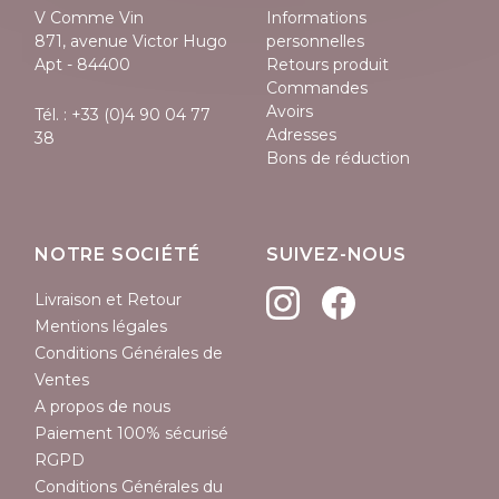
V Comme Vin
Informations
871, avenue Victor Hugo
personnelles
Apt - 84400
Retours produit
Commandes
Avoirs
Tél. :
+33 (0)4 90 04 77
Adresses
38
Bons de réduction
NOTRE SOCIÉTÉ
SUIVEZ-NOUS
Livraison et Retour
Mentions légales
Conditions Générales de
Ventes
A propos de nous
Paiement 100% sécurisé
RGPD
Conditions Générales du