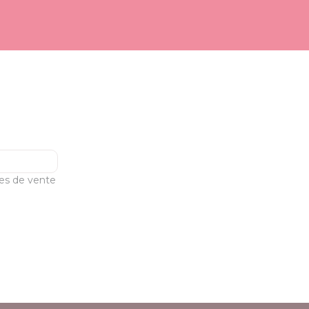
les de vente