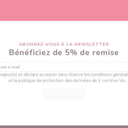
ABONNEZ-VOUS À LA NEWSLETTER
Bénéficiez de 5% de remise
majeur(e) et déclare accepter sans réserve les conditions généra
et la politique de protection des données de V comme Vin.
S’ABONNER