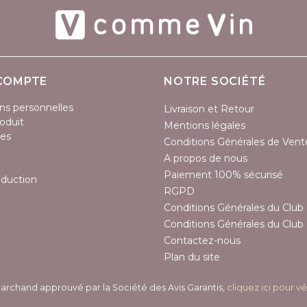
COMPTE
NOTRE SOCIÉTÉ
ns personnelles
Livraison et Retour
oduit
Mentions légales
es
Conditions Générales de Vent
A propos de nous
Paiement 100% sécurisé
éduction
RGPD
Conditions Générales du Club 
Conditions Générales du Club 
Contactez-nous
Plan du site
archand approuvé par la Société des Avis Garantis,
cliquez ici pour vé