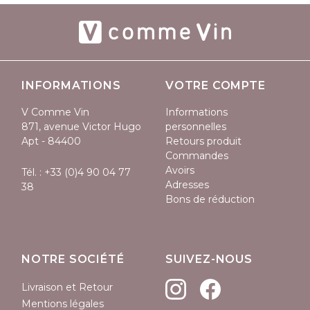
INFORMATIONS
VOTRE COMPTE
V Comme Vin
Informations
871, avenue Victor Hugo
personnelles
Apt - 84400
Retours produit
Commandes
Avoirs
Tél. :
+33 (0)4 90 04 77
Adresses
38
Bons de réduction
NOTRE SOCIÉTÉ
SUIVEZ-NOUS
Livraison et Retour
Mentions légales