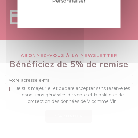
Personnaliser
Politique de confidentialité
PAIEMENTS
100% SÉCURISÉS
ABONNEZ-VOUS À LA NEWSLETTER
Bénéficiez de 5% de remise
Je suis majeur(e) et déclare accepter sans réserve les
conditions générales de vente et la politique de
protection des données de V comme Vin.
S’ABONNER