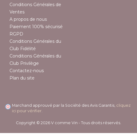
Conditions Générales de
Ventes
A propos de nous
Paiement 100% sécurisé
RGPD
Conditions Générales du
Club Fidélité
Conditions Générales du
Club Privilège
Contactez-nous
Plan du site
Marchand approuvé par la Société des Avis Garantis,
cliquez
ici pour vérifier
.
Copyright © 2026 V comme Vin - Tous droits réservés.