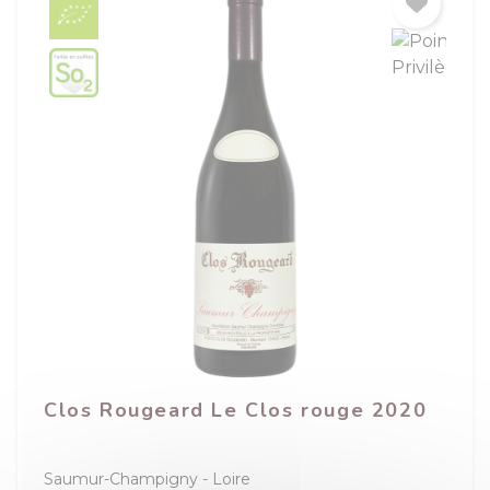
Clos Rougeard Le Clos rouge 2020
Saumur-Champigny
Loire