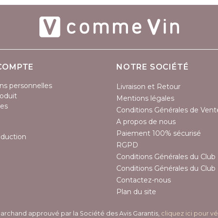
COMPTE
NOTRE SOCIÉTÉ
ns personnelles
Livraison et Retour
oduit
Mentions légales
es
Conditions Générales de Vent
A propos de nous
Paiement 100% sécurisé
éduction
RGPD
Conditions Générales du Club 
Conditions Générales du Club 
Contactez-nous
Plan du site
archand approuvé par la Société des Avis Garantis,
cliquez ici pour vé