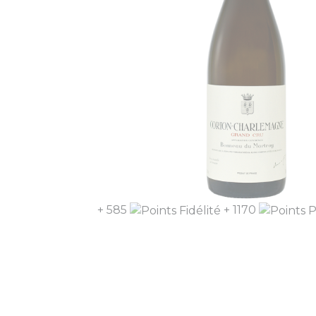
+ 585
+ 1170