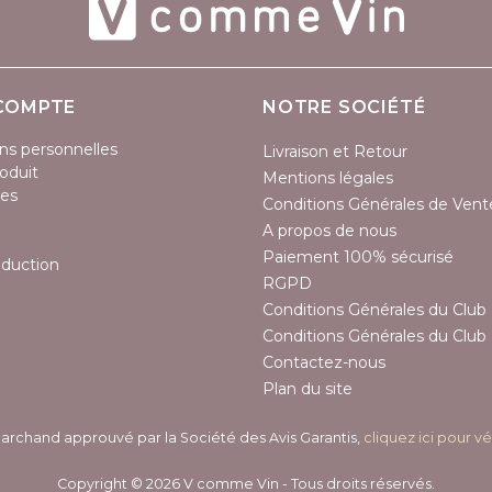
COMPTE
NOTRE SOCIÉTÉ
ns personnelles
Livraison et Retour
oduit
Mentions légales
es
Conditions Générales de Vent
A propos de nous
Paiement 100% sécurisé
éduction
RGPD
Conditions Générales du Club 
Conditions Générales du Club 
Contactez-nous
Plan du site
archand approuvé par la Société des Avis Garantis,
cliquez ici pour vé
Copyright © 2026 V comme Vin - Tous droits réservés.