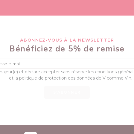
ABONNEZ-VOUS À LA NEWSLETTER
Bénéficiez de 5% de remise
majeur(e) et déclare accepter sans réserve les conditions généra
et la politique de protection des données de V comme Vin.
S’ABONNER