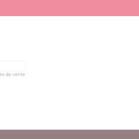
les de vente