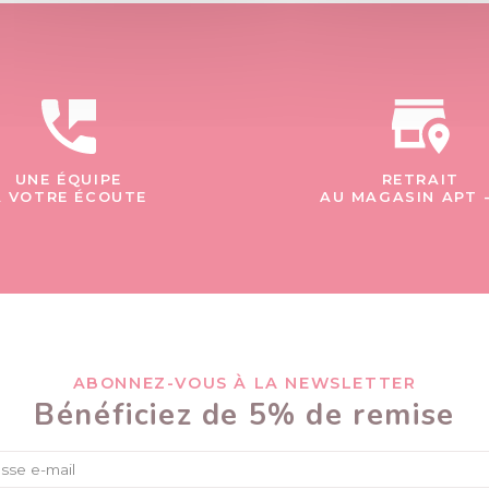
UNE ÉQUIPE
RETRAIT
À VOTRE ÉCOUTE
AU MAGASIN APT 
ABONNEZ-VOUS À LA NEWSLETTER
Bénéficiez de 5% de remise