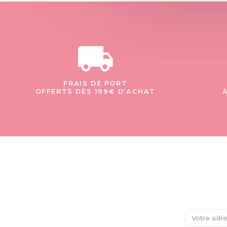
FRAIS DE PORT
OFFERTS DÈS 199€ D’ACHAT