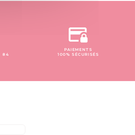
PAIEMENTS
- 84
100% SÉCURISÉS